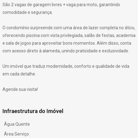
São 2 vagas de garagem livres + vaga para moto, garantindo
comodidade e segurança.
O condomínio surpreende com uma área de lazer completa no ático,
oferecendo piscina com vista privilegiada, salão de festas, academia
e sala de jogos para aproveitar bons momentos. Além disso, conta
com acesso direto à alameda, unindo praticidade e exclusividade.
Um imóvel que traduz modernidade, conforto e qualidade de vida
em cada detalhe.
Agende sua visita!
Infraestrutura do Imóvel
Água Quente
Área Serviço