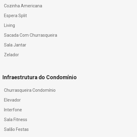
Cozinha Americana
Espera Split
Living
Sacada Com Churrasqueira
Sala Jantar
Zelador
Infraestrutura do Condomínio
Churrasqueira Condomínio
Elevador
Interfone
Sala Fitness
Salão Festas