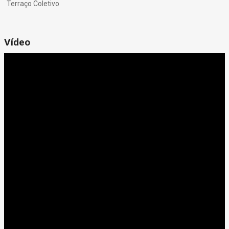
Terraço Coletivo
Vídeo