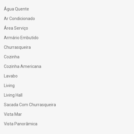
Água Quente
Ar Condicionado
Área Serviço
Armário Embutido
Churrasqueira
Cozinha
Cozinha Americana
Lavabo
Living
Living Hall
Sacada Com Churrasqueira
Vista Mar
Vista Panorâmica