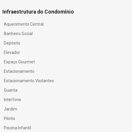
Infraestrutura do Condomínio
Aquecimento Central
Banheiro Social
Depósito
Elevador
Espaço Gourmet
Estacionamento
Estacionamento Visitantes
Guarita
Interfone
Jardim
Pilotis
Piscina Infantil