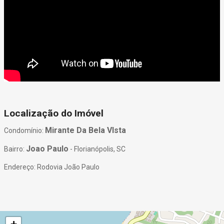
Localização do Imóvel
Mirante Da Bela VIsta
Condomínio:
Joao Paulo
Bairro:
- Florianópolis, SC
Endereço: Rodovia João Paulo