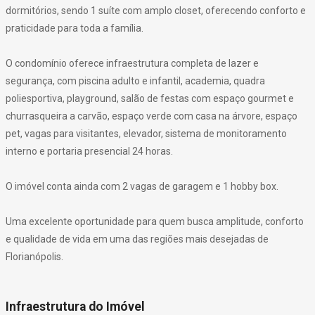
dormitórios, sendo 1 suíte com amplo closet, oferecendo conforto e
praticidade para toda a família.
O condomínio oferece infraestrutura completa de lazer e
segurança, com piscina adulto e infantil, academia, quadra
poliesportiva, playground, salão de festas com espaço gourmet e
churrasqueira a carvão, espaço verde com casa na árvore, espaço
pet, vagas para visitantes, elevador, sistema de monitoramento
interno e portaria presencial 24 horas.
O imóvel conta ainda com 2 vagas de garagem e 1 hobby box.
Uma excelente oportunidade para quem busca amplitude, conforto
e qualidade de vida em uma das regiões mais desejadas de
Florianópolis.
Infraestrutura do Imóvel