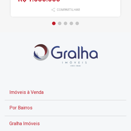
COMPARTILHAR
Imóveis à Venda
Por Bairros
Gralha Imóveis