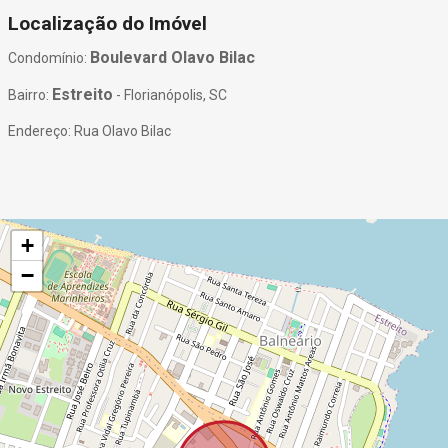
Localização do Imóvel
Boulevard Olavo Bilac
Condomínio:
Estreito
Bairro:
- Florianópolis, SC
Endereço: Rua Olavo Bilac
+
−