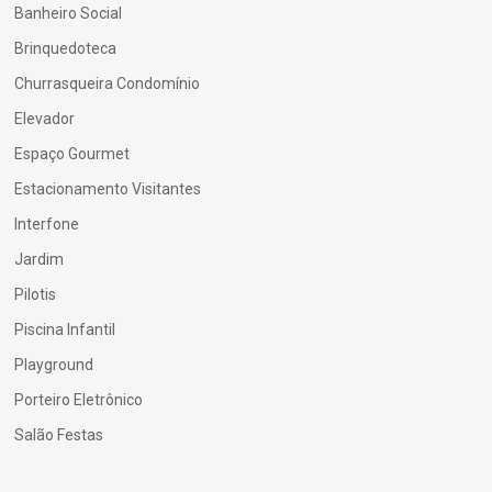
Banheiro Social
Brinquedoteca
Churrasqueira Condomínio
Elevador
Espaço Gourmet
Estacionamento Visitantes
Interfone
Jardim
Pilotis
Piscina Infantil
Playground
Porteiro Eletrônico
Salão Festas