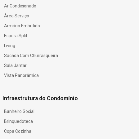
Ar Condicionado
Área Serviço
Armário Embutido
Espera Split
Living
Sacada Com Churrasqueira
Sala Jantar
Vista Panorâmica
Infraestrutura do Condomínio
Banheiro Social
Brinquedoteca
Copa Cozinha