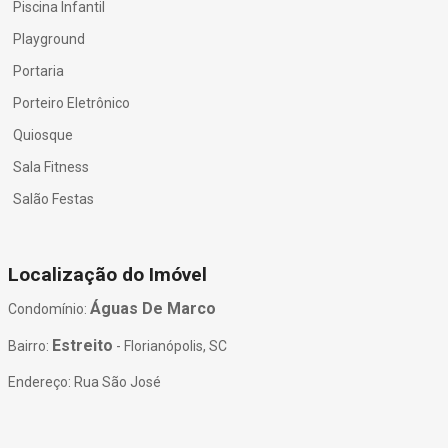
Piscina Infantil
Playground
Portaria
Porteiro Eletrônico
Quiosque
Sala Fitness
Salão Festas
Localização do Imóvel
Águas De Marco
Condomínio:
Estreito
Bairro:
- Florianópolis, SC
Endereço: Rua São José