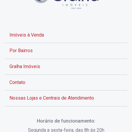
Imóveis à Venda
Por Bairros
Gralha Imóveis
Contato
Nossas Lojas e Centrais de Atendimento
Rua Alves de Brito, 285 - Centro - Florianópolis - SC
Horário de funcionamento:
(48) 3028-8383
Segunda a sexta-feira, das 8h às 20h