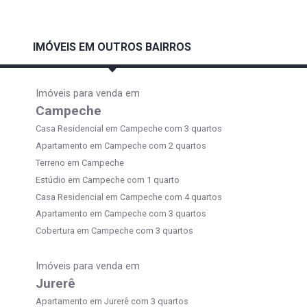
IMÓVEIS EM OUTROS BAIRROS
Imóveis para venda em
Campeche
Casa Residencial em Campeche com 3 quartos
Apartamento em Campeche com 2 quartos
Terreno em Campeche
Estúdio em Campeche com 1 quarto
Casa Residencial em Campeche com 4 quartos
Apartamento em Campeche com 3 quartos
Cobertura em Campeche com 3 quartos
Imóveis para venda em
Jurerê
Apartamento em Jurerê com 3 quartos