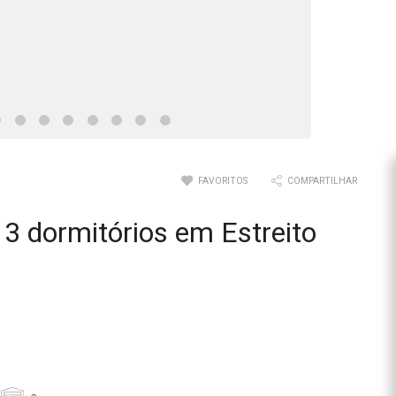
FAVORITOS
COMPARTILHAR
3 dormitórios em Estreito