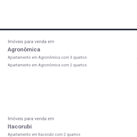
Imóveis para venda em
Agronômica
Apartamento em Agronômica com 3 quartos
Apartamento em Agronômica com 2 quartos
Imóveis para venda em
Itacorubi
Apartamento em Itacorubi com 2 quartos