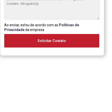
Ao enviar, estou de acordo com as
Políticas de
Privacidade
da empresa
Solicitar Contato