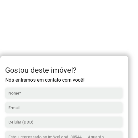
Gostou deste imóvel?
Nós entramos em contato com você!