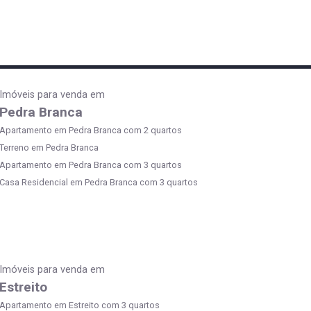
Imóveis para venda em
Pedra Branca
Apartamento em Pedra Branca com 2 quartos
Terreno em Pedra Branca
Apartamento em Pedra Branca com 3 quartos
Casa Residencial em Pedra Branca com 3 quartos
Imóveis para venda em
Estreito
Apartamento em Estreito com 3 quartos