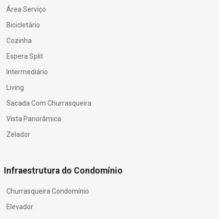
Área Serviço
Bicicletário
Cozinha
Espera Split
Intermediário
Living
Sacada Com Churrasqueira
Vista Panorâmica
Zelador
Infraestrutura do Condomínio
Churrasqueira Condomínio
Elevador