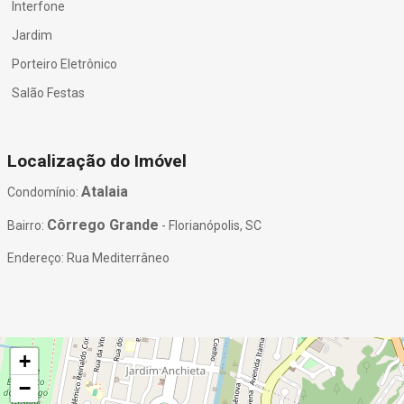
Interfone
Jardim
Porteiro Eletrônico
Salão Festas
Localização do Imóvel
Atalaia
Condomínio:
Côrrego Grande
Bairro:
- Florianópolis, SC
Endereço: Rua Mediterrâneo
+
−