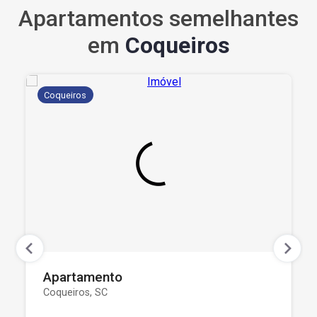
Apartamentos semelhantes
em
Coqueiros
Coqueiros
Apartamento
Coqueiros, SC