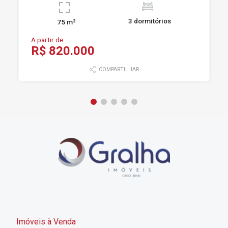
3 dormitórios
75 m²
A partir de:
R$ 820.000
COMPARTILHAR
Imóveis à Venda