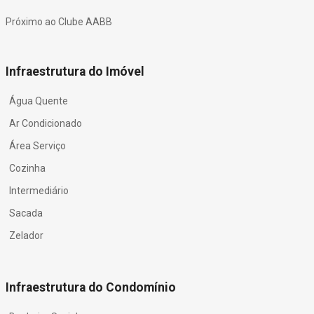
Próximo ao Clube AABB
Infraestrutura do Imóvel
Água Quente
Ar Condicionado
Área Serviço
Cozinha
Intermediário
Sacada
Zelador
Infraestrutura do Condomínio