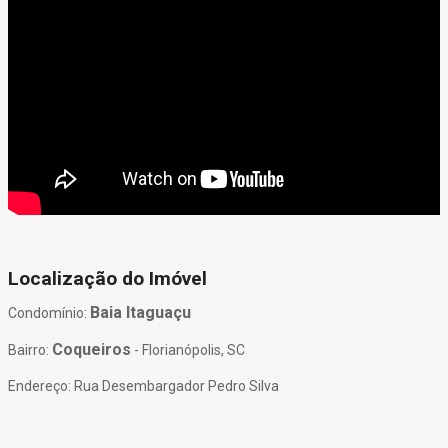
Localização do Imóvel
Baia Itaguaçu
Condomínio:
Coqueiros
Bairro:
- Florianópolis, SC
Endereço: Rua Desembargador Pedro Silva