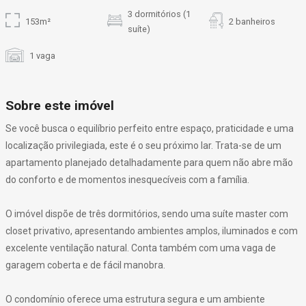
3 dormitórios (1
153m²
2 banheiros
suíte)
1 vaga
Sobre este imóvel
Se você busca o equilíbrio perfeito entre espaço, praticidade e uma
localização privilegiada, este é o seu próximo lar. Trata-se de um
apartamento planejado detalhadamente para quem não abre mão
do conforto e de momentos inesquecíveis com a família.
O imóvel dispõe de três dormitórios, sendo uma suíte master com
closet privativo, apresentando ambientes amplos, iluminados e com
excelente ventilação natural. Conta também com uma vaga de
garagem coberta e de fácil manobra.
O condomínio oferece uma estrutura segura e um ambiente