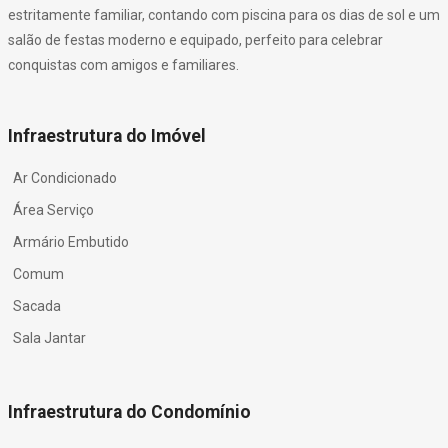
estritamente familiar, contando com piscina para os dias de sol e um
salão de festas moderno e equipado, perfeito para celebrar
conquistas com amigos e familiares.
Infraestrutura do Imóvel
Ar Condicionado
Área Serviço
Armário Embutido
Comum
Sacada
Sala Jantar
Infraestrutura do Condomínio