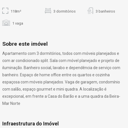
118m²
3 dormitórios
3 banheiros
1 vaga
Sobre este imóvel
Apartamento com 3 dormitórios, todos com móveis planejados e
com ar condicionado split. Sala com móvel planejado e projeto de
iluminação. Banheiro social, lavabo e dependência de serviço com
banheiro. Espaço de home office entre os quartos e cozinha
espaçosa com móveis planejados. Vaga de garagem, condomínio
com salão, espaço gourmet e mini quadra. A localização é
excepcional, em frente a Casa do Barão e a uma quadra da Beira-
Mar Norte
Infraestrutura do Imóvel