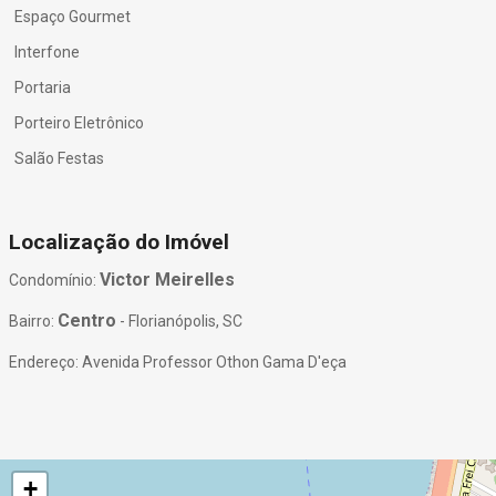
Espaço Gourmet
Interfone
Portaria
Porteiro Eletrônico
Salão Festas
Localização do Imóvel
Victor Meirelles
Condomínio:
Centro
Bairro:
- Florianópolis, SC
Endereço: Avenida Professor Othon Gama D'eça
+