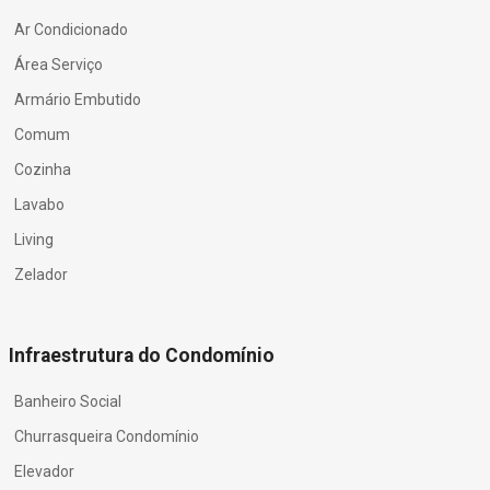
Ar Condicionado
Área Serviço
Armário Embutido
Comum
Cozinha
Lavabo
Living
Zelador
Infraestrutura do Condomínio
Banheiro Social
Churrasqueira Condomínio
Elevador