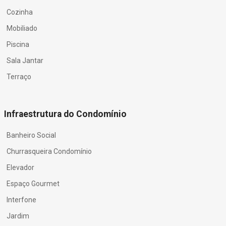
Cozinha
Mobiliado
Piscina
Sala Jantar
Terraço
Infraestrutura do Condomínio
Banheiro Social
Churrasqueira Condomínio
Elevador
Espaço Gourmet
Interfone
Jardim