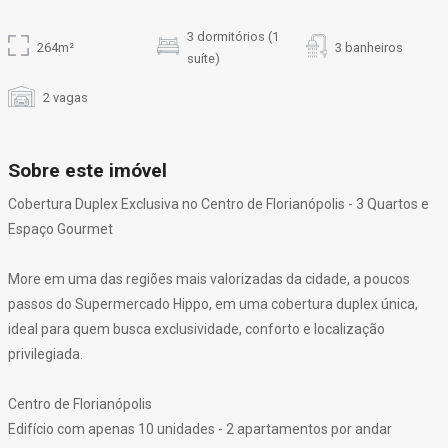
3 dormitórios (1
264m²
3 banheiros
suíte)
2 vagas
Sobre este imóvel
Cobertura Duplex Exclusiva no Centro de Florianópolis - 3 Quartos e
Espaço Gourmet
More em uma das regiões mais valorizadas da cidade, a poucos
passos do Supermercado Hippo, em uma cobertura duplex única,
ideal para quem busca exclusividade, conforto e localização
privilegiada.
Centro de Florianópolis
Edifício com apenas 10 unidades - 2 apartamentos por andar