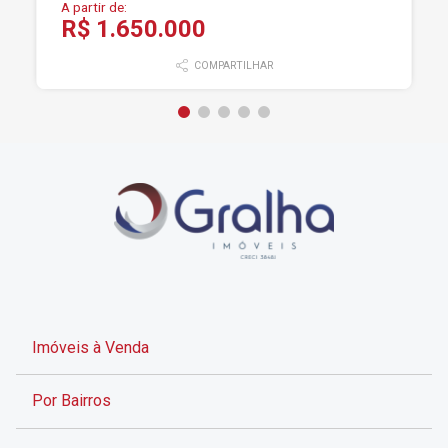
A partir de:
R$ 1.650.000
COMPARTILHAR
Imóveis à Venda
Por Bairros