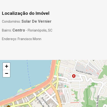
Localização do Imóvel
Solar De Vernier
Condomínio:
Centro
Bairro:
- Florianópolis, SC
Endereço: Francisco Monn
+
−