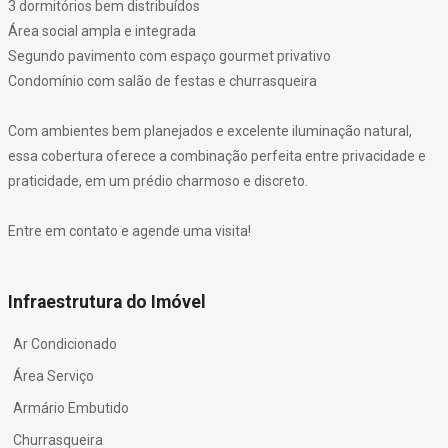
3 dormitórios bem distribuídos
Área social ampla e integrada
Segundo pavimento com espaço gourmet privativo
Condomínio com salão de festas e churrasqueira
Com ambientes bem planejados e excelente iluminação natural,
essa cobertura oferece a combinação perfeita entre privacidade e
praticidade, em um prédio charmoso e discreto.
Entre em contato e agende uma visita!
Infraestrutura do Imóvel
Ar Condicionado
Área Serviço
Armário Embutido
Churrasqueira