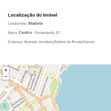
Localização do Imóvel
Ilhabela
Condomínio:
Centro
Bairro:
- Florianópolis, SC
Endereço: Avenida Jornalista Rubens de Arruda Ramos
+
−