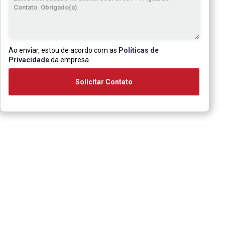
Ao enviar, estou de acordo com as
Políticas de
Privacidade
da empresa
Solicitar Contato