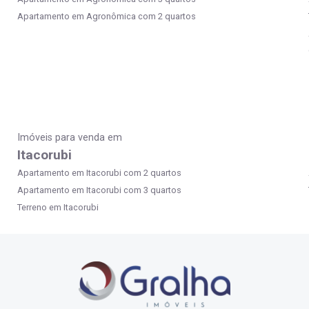
Apartamento em Agronômica com 2 quartos
Imóveis para venda em
Itacorubi
Apartamento em Itacorubi com 2 quartos
Apartamento em Itacorubi com 3 quartos
Terreno em Itacorubi