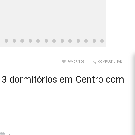
FAVORITOS
COMPARTILHAR
3 dormitórios em Centro com