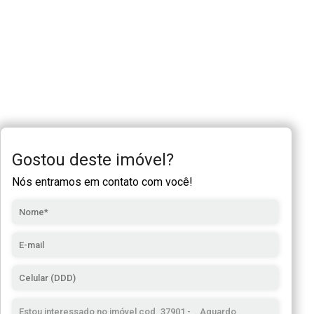
Gostou deste imóvel?
Nós entramos em contato com você!