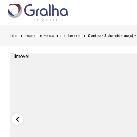
Início
imóveis
venda
apartamento
Centro - 3 domitórios(s) -