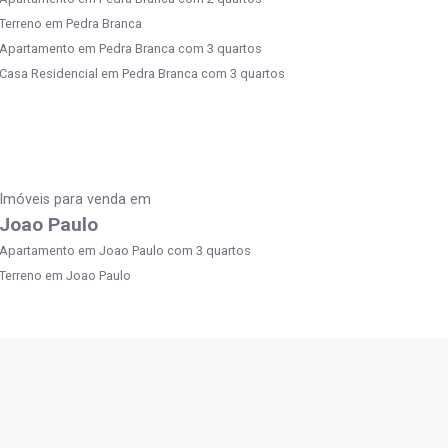
Terreno em Pedra Branca
Apartamento em Pedra Branca com 3 quartos
Casa Residencial em Pedra Branca com 3 quartos
Imóveis para venda em
Joao Paulo
Apartamento em Joao Paulo com 3 quartos
Terreno em Joao Paulo