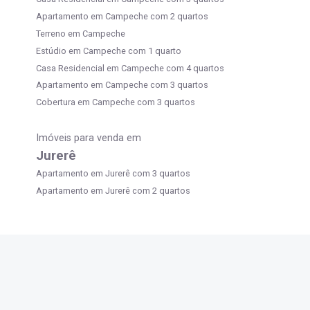
Apartamento em Campeche com 2 quartos
Terreno em Campeche
Estúdio em Campeche com 1 quarto
Casa Residencial em Campeche com 4 quartos
Apartamento em Campeche com 3 quartos
Cobertura em Campeche com 3 quartos
Imóveis para venda em
Jurerê
Apartamento em Jurerê com 3 quartos
Apartamento em Jurerê com 2 quartos