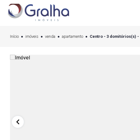
Início
imóveis
venda
apartamento
Centro - 3 domitórios(s) -