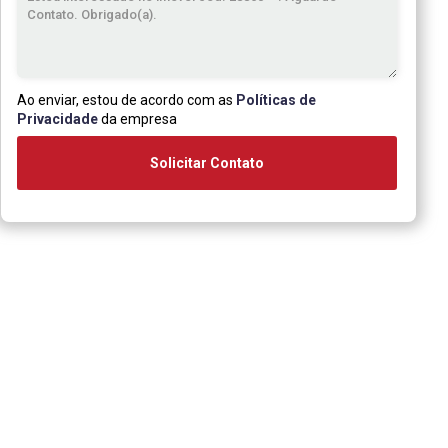
Ao enviar, estou de acordo com as
Políticas de
Privacidade
da empresa
Solicitar Contato