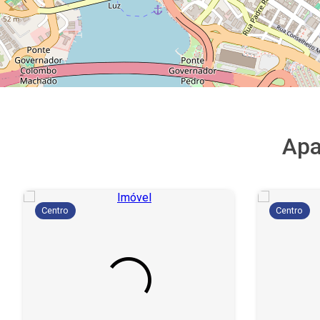
Apa
Centro
Centro