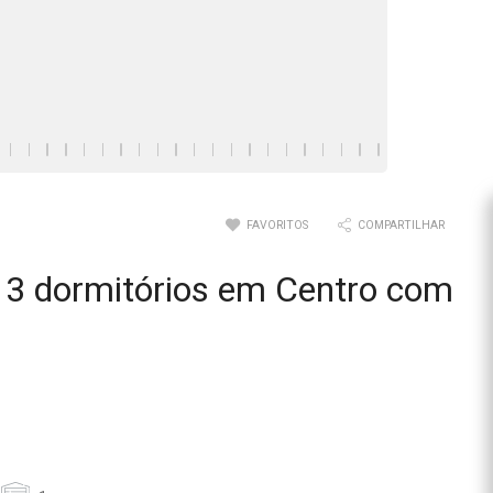
FAVORITOS
COMPARTILHAR
3 dormitórios em Centro com