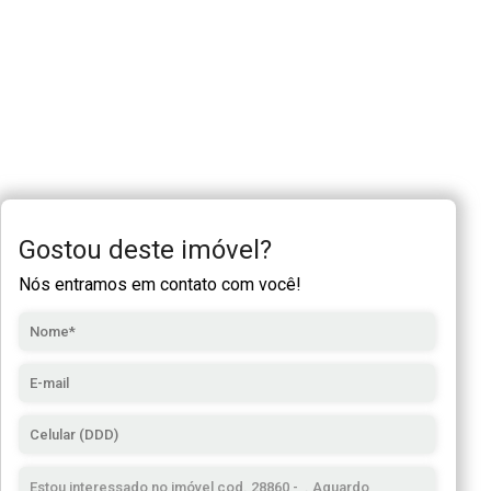
Gostou deste imóvel?
Nós entramos em contato com você!