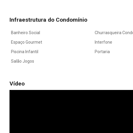
Infraestrutura do Condomínio
Banheiro Social
Churrasqueira Cond
Espaço Gourmet
Interfone
Piscina Infantil
Portaria
Salão Jogos
Vídeo