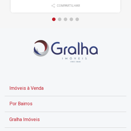
COMPARTILHAR
Imóveis à Venda
Por Bairros
Gralha Imóveis