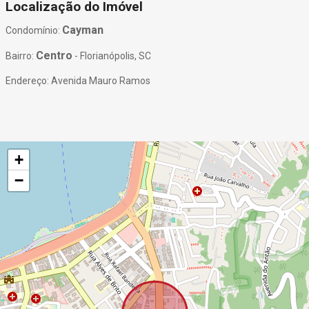
Localização do Imóvel
Cayman
Condomínio:
Centro
Bairro:
- Florianópolis, SC
Endereço: Avenida Mauro Ramos
+
−