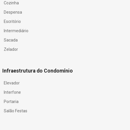
Cozinha
Despensa
Escritório
Intermediário
Sacada
Zelador
Infraestrutura do Condomínio
Elevador
Interfone
Portaria
Salão Festas