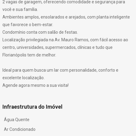
2 vagas de garagem, oferecendo comodidade e segurança para
você e sua família.
Ambientes amplos, ensolarados e arejados, com planta inteligente
que favorece o bem-estar.
Condomínio conta com salão de festas.
Localização privilegiada na Av. Mauro Ramos, com fácil acesso ao
centro, universidades, supermercados, clínicas e tudo que
Florianópolis tem de melhor.
Ideal para quem busca um lar com personalidade, conforto e
excelente localização.
Agende agora mesmo a sua visita!
Infraestrutura do Imóvel
Água Quente
Ar Condicionado