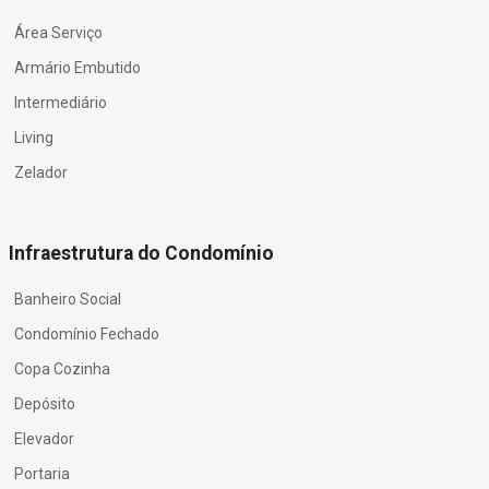
Área Serviço
Armário Embutido
Intermediário
Living
Zelador
Infraestrutura do Condomínio
Banheiro Social
Condomínio Fechado
Copa Cozinha
Depósito
Elevador
Portaria