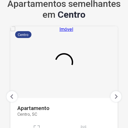
Apartamentos semelhantes
em
Centro
Centro
Apartamento
Centro, SC