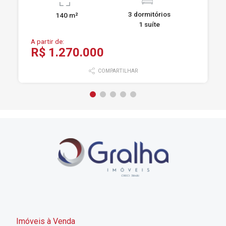
3 dormitórios
140 m²
1 suíte
A partir de:
R$ 1.270.000
COMPARTILHAR
Imóveis à Venda