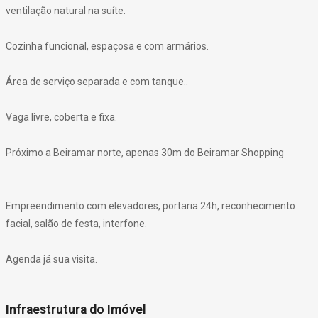
ventilação natural na suíte.
Cozinha funcional, espaçosa e com armários.
Área de serviço separada e com tanque..
Vaga livre, coberta e fixa.
Próximo a Beiramar norte, apenas 30m do Beiramar Shopping
Empreendimento com elevadores, portaria 24h, reconhecimento
facial, salão de festa, interfone.
Agenda já sua visita.
Infraestrutura do Imóvel