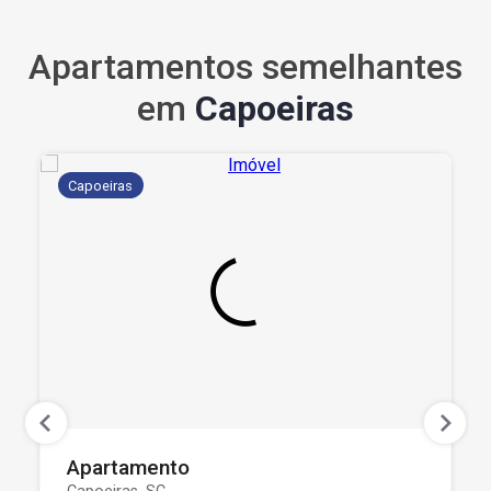
Apartamentos semelhantes
em
Capoeiras
Capoeiras
Apartamento