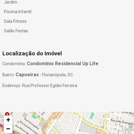
Jardim
Piscina Infantil
Sala Fitness
Salão Festas
Localização do Imóvel
Condomínio Residencial Up Life
Condomínio:
Capoeiras
Bairro:
- Florianópolis, SC
Endereço: Rua Professor Egídio Ferreira
+
−