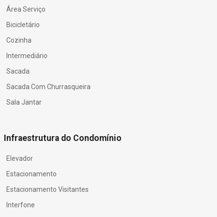
Área Serviço
Bicicletário
Cozinha
Intermediário
Sacada
Sacada Com Churrasqueira
Sala Jantar
Infraestrutura do Condomínio
Elevador
Estacionamento
Estacionamento Visitantes
Interfone