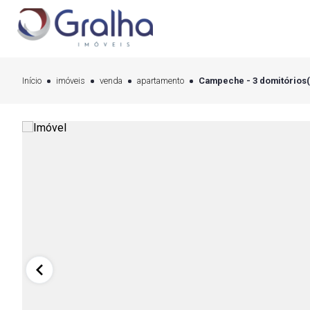
Início
imóveis
venda
apartamento
Campeche - 3 domitórios(