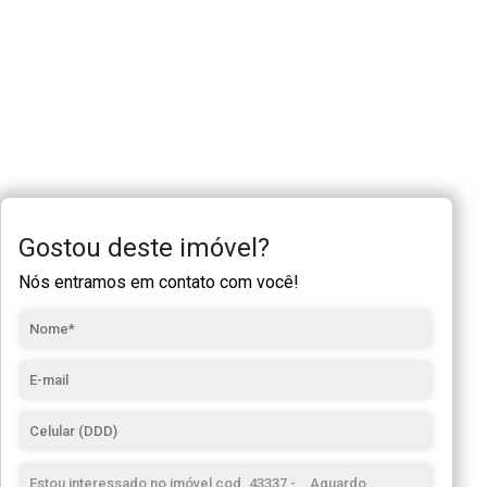
Gostou deste imóvel?
Nós entramos em contato com você!