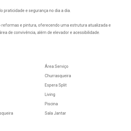
praticidade e segurança no dia a dia.
reformas e pintura, oferecendo uma estrutura atualizada e
área de convivência, além de elevador e acessibilidade.
Área Serviço
Churrasqueira
Espera Split
Living
Piscina
squeira
Sala Jantar