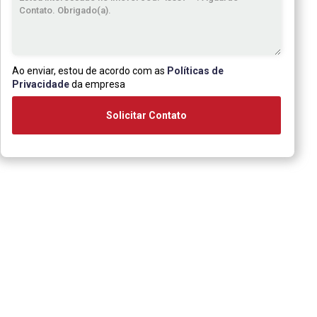
Ao enviar, estou de acordo com as
Políticas de
Privacidade
da empresa
Solicitar Contato