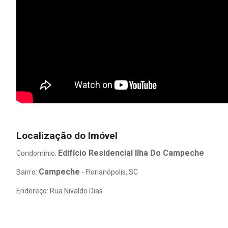
Localização do Imóvel
Edifício Residencial Ilha Do Campeche
Condomínio:
Campeche
Bairro:
- Florianópolis, SC
Endereço: Rua Nivaldo Dias