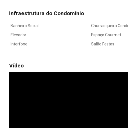
Infraestrutura do Condomínio
Banheiro Social
Churrasqueira Cond
Elevador
Espaço Gourmet
Interfone
Salão Festas
Vídeo