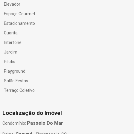
Elevador
Espaço Gourmet
Estacionamento
Guarita
Interfone
Jardim
Pilotis
Playground
Salão Festas
Terraço Coletivo
Localização do Imóvel
Passeio Do Mar
Condomínio: