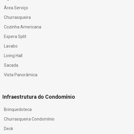
Área Serviço
Churrasqueira
Cozinha Americana
Espera Split
Lavabo
Living Hall
Sacada
Vista Panorâmica
Infraestrutura do Condomínio
Brinquedoteca
Churrasqueira Condomínio
Deck