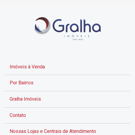
Imóveis à Venda
Por Bairros
Gralha Imóveis
Contato
Nossas Lojas e Centrais de Atendimento