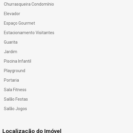
Churrasqueira Condomínio
Elevador
Espaço Gourmet
Estacionamento Visitantes
Guarita
Jardim
Piscina Infantil
Playground
Portaria
Sala Fitness
Salão Festas
Salão Jogos
Localização do Imóvel