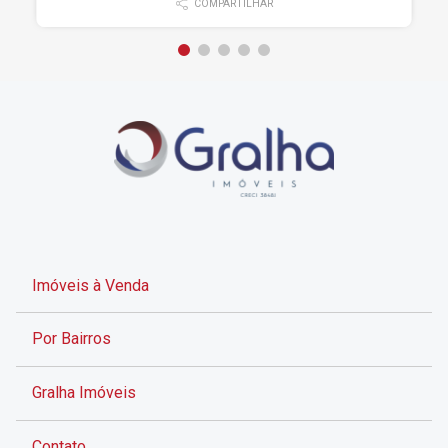
COMPARTILHAR
Imóveis à Venda
Por Bairros
Gralha Imóveis
Contato