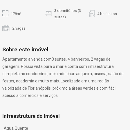
3 dormitórios (3
178m²
4 banheiros
suítes)
2 vagas
Sobre este imóvel
Apartamento à venda com3 suítes, 4 banheiros, 2 vagas de
garagem. Possui vista para o mar e conta com infraestrutura
completa no condomínio, incluindo churrasqueira, piscina, salão de
festas, academia e muito mais. Localizado em uma região
valorizada de Florianópolis, próximo a áreas verdes e com fácil
acesso a comércios e serviços.
Infraestrutura do Imóvel
Água Quente