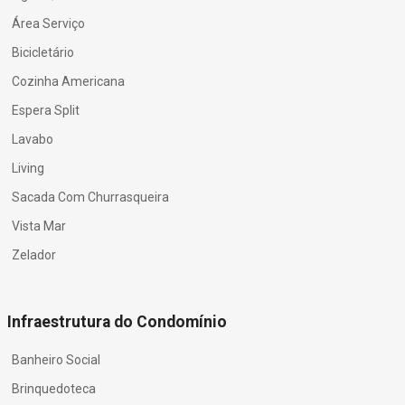
Área Serviço
Bicicletário
Cozinha Americana
Espera Split
Lavabo
Living
Sacada Com Churrasqueira
Vista Mar
Zelador
Infraestrutura do Condomínio
Banheiro Social
Brinquedoteca