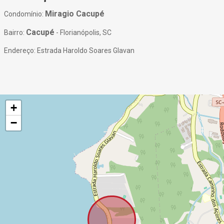
Miragio Cacupé
Condomínio:
Cacupé
Bairro:
- Florianópolis, SC
Endereço: Estrada Haroldo Soares Glavan
+
−