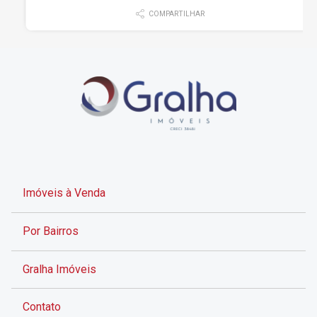
COMPARTILHAR
Imóveis à Venda
Por Bairros
Gralha Imóveis
Contato