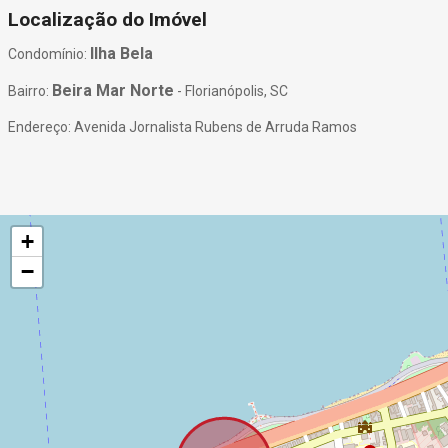
Localização do Imóvel
Ilha Bela
Condomínio:
Beira Mar Norte
Bairro:
- Florianópolis, SC
Endereço: Avenida Jornalista Rubens de Arruda Ramos
+
−