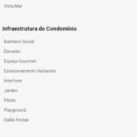
Vista Mar
Infraestrutura do Condomínio
Banheiro Social
Elevador
Espaço Gourmet
Estacionamento Visitantes
Interfone
Jardim
Pilotis
Playground
Salão Festas