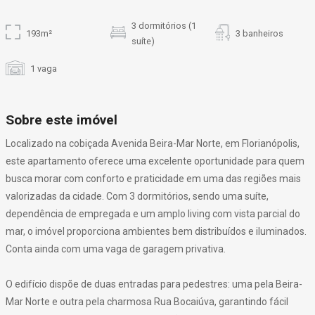
3 dormitórios (1
193m²
3 banheiros
suíte)
1 vaga
Sobre este imóvel
Localizado na cobiçada Avenida Beira-Mar Norte, em Florianópolis,
este apartamento oferece uma excelente oportunidade para quem
busca morar com conforto e praticidade em uma das regiões mais
valorizadas da cidade. Com 3 dormitórios, sendo uma suíte,
dependência de empregada e um amplo living com vista parcial do
mar, o imóvel proporciona ambientes bem distribuídos e iluminados.
Conta ainda com uma vaga de garagem privativa.
O edifício dispõe de duas entradas para pedestres: uma pela Beira-
Mar Norte e outra pela charmosa Rua Bocaiúva, garantindo fácil