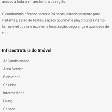
acesso a toda a infraestrutura da região.
O condomínio oferece portaria 24 horas, estacionamento para
visitantes, salão de festas, espaço gourmet e playground externo.
Um imóvel que une excelente localização, segurança e qualidade de
vida.
Infraestrutura do Imóvel
Ar Condicionado
Área Serviço
Bicicletário
Cozinha
Intermediário
Living
Sacada