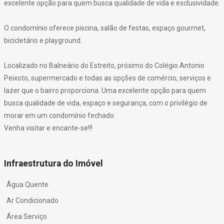
excelente opção para quem busca qualidade de vida e exclusividade.
O condomínio oferece piscina, salão de festas, espaço gourmet,
bicicletário e playground.
Localizado no Balneário do Estreito, próximo do Colégio Antonio
Peixoto, supermercado e todas as opções de comércio, serviços e
lazer que o bairro proporciona. Uma excelente opção para quem
busca qualidade de vida, espaço e segurança, com o privilégio de
morar em um condomínio fechado.
Venha visitar e encante-se!!!
Infraestrutura do Imóvel
Água Quente
Ar Condicionado
Área Serviço