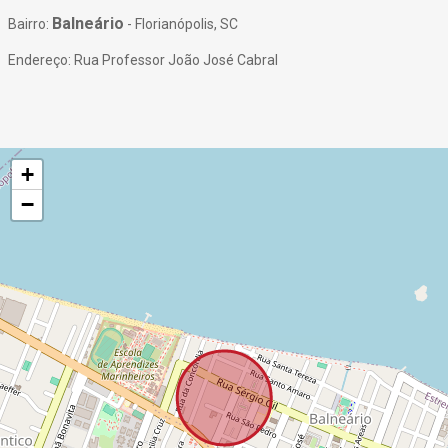
Balneário
Bairro:
- Florianópolis, SC
Endereço: Rua Professor João José Cabral
+
−