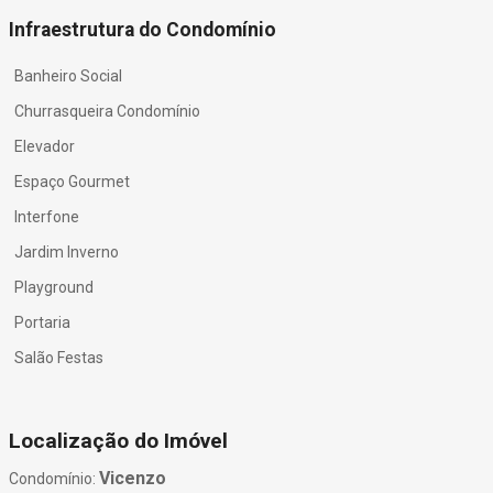
Infraestrutura do Condomínio
Banheiro Social
Churrasqueira Condomínio
Elevador
Espaço Gourmet
Interfone
Jardim Inverno
Playground
Portaria
Salão Festas
Localização do Imóvel
Vicenzo
Condomínio: