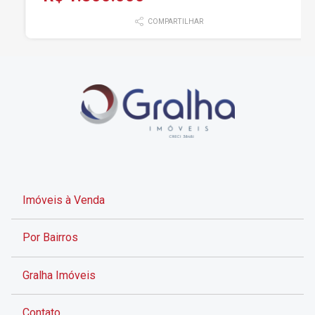
COMPARTILHAR
Imóveis à Venda
Por Bairros
Gralha Imóveis
Contato