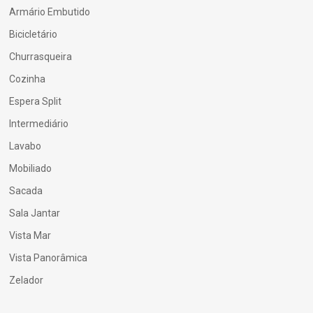
Armário Embutido
Bicicletário
Churrasqueira
Cozinha
Espera Split
Intermediário
Lavabo
Mobiliado
Sacada
Sala Jantar
Vista Mar
Vista Panorâmica
Zelador