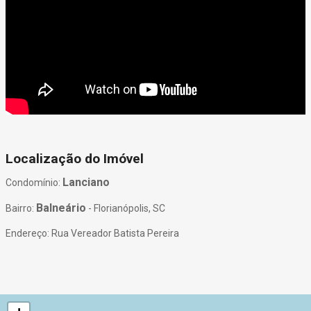
Localização do Imóvel
Lanciano
Condomínio:
Balneário
Bairro:
- Florianópolis, SC
Endereço: Rua Vereador Batista Pereira