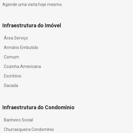
Agende uma visita hoje mesmo.
Infraestrutura do Imóvel
Área Serviço
Armário Embutido
Comum
Cozinha Americana
Escritório
Sacada
Infraestrutura do Condomínio
Banheiro Social
Churrasqueira Condomínio