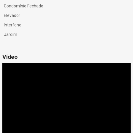
Condomínio Fechado
Elevador
Interfone
Jardim
Vídeo