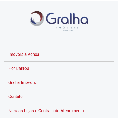
Imóveis à Venda
Por Bairros
Gralha Imóveis
Contato
Nossas Lojas e Centrais de Atendimento