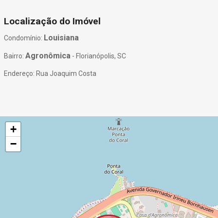
Localização do Imóvel
Louisiana
Condomínio:
Agronômica
Bairro:
- Florianópolis, SC
Endereço: Rua Joaquim Costa
+
−