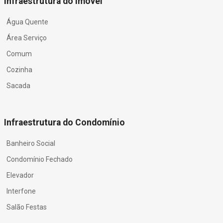
Infraestrutura do Imóvel
Água Quente
Área Serviço
Comum
Cozinha
Sacada
Infraestrutura do Condomínio
Banheiro Social
Condomínio Fechado
Elevador
Interfone
Salão Festas