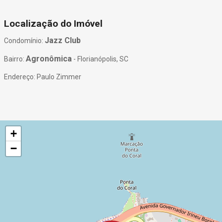
Localização do Imóvel
Jazz Club
Condomínio:
Agronômica
Bairro:
- Florianópolis, SC
Endereço: Paulo Zimmer
+
−