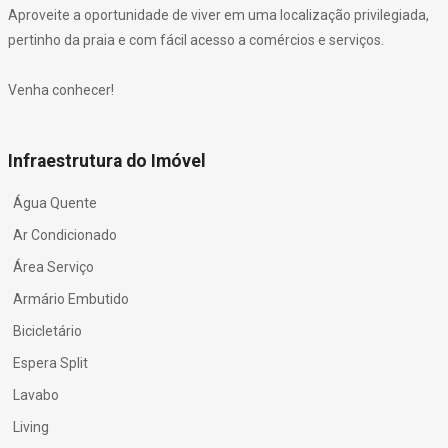
Aproveite a oportunidade de viver em uma localização privilegiada,
pertinho da praia e com fácil acesso a comércios e serviços.
Venha conhecer!
Infraestrutura do Imóvel
Água Quente
Ar Condicionado
Área Serviço
Armário Embutido
Bicicletário
Espera Split
Lavabo
Living