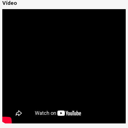
Vídeo