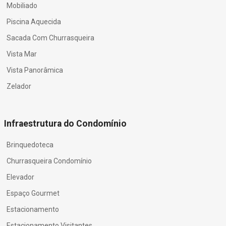
Mobiliado
Piscina Aquecida
Sacada Com Churrasqueira
Vista Mar
Vista Panorâmica
Zelador
Infraestrutura do Condomínio
Brinquedoteca
Churrasqueira Condomínio
Elevador
Espaço Gourmet
Estacionamento
Estacionamento Visitantes