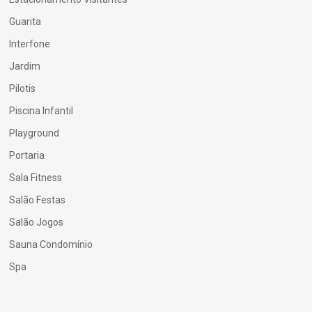
Guarita
Interfone
Jardim
Pilotis
Piscina Infantil
Playground
Portaria
Sala Fitness
Salão Festas
Salão Jogos
Sauna Condomínio
Spa