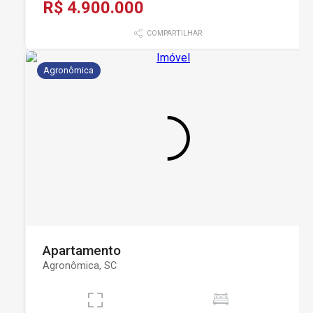
R$ 4.900.000
COMPARTILHAR
Agronômica
Apartamento
Agronômica, SC