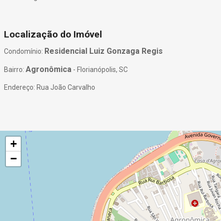
Localização do Imóvel
Residencial Luiz Gonzaga Regis
Condomínio:
Agronômica
Bairro:
- Florianópolis, SC
Endereço: Rua João Carvalho
+
−