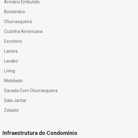
Armário Embutido
Bicicletário
Churrasqueira
Cozinha Americana
Escritório
Lareira
Lavabo
Living
Mobiliado
Sacada Com Churrasqueira
Sala Jantar
Zelador
Infraestrutura do Condomínio