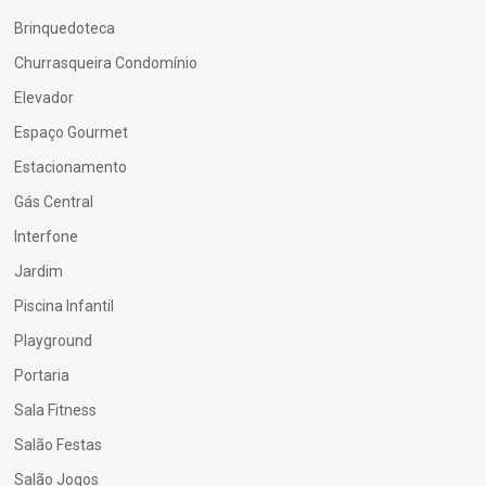
Brinquedoteca
Churrasqueira Condomínio
Elevador
Espaço Gourmet
Estacionamento
Gás Central
Interfone
Jardim
Piscina Infantil
Playground
Portaria
Sala Fitness
Salão Festas
Salão Jogos