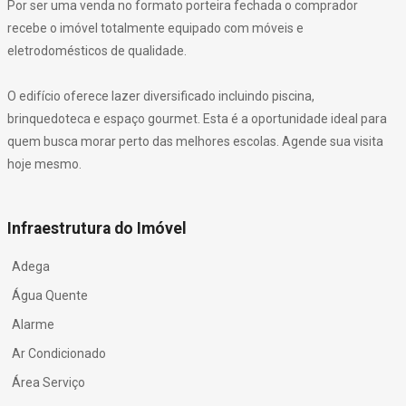
Por ser uma venda no formato porteira fechada o comprador
recebe o imóvel totalmente equipado com móveis e
eletrodomésticos de qualidade.
O edifício oferece lazer diversificado incluindo piscina,
brinquedoteca e espaço gourmet. Esta é a oportunidade ideal para
quem busca morar perto das melhores escolas. Agende sua visita
hoje mesmo.
Infraestrutura do Imóvel
Adega
Água Quente
Alarme
Ar Condicionado
Área Serviço