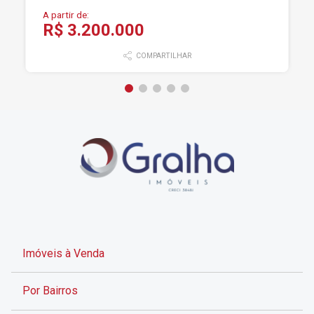
A partir de:
R$ 3.200.000
COMPARTILHAR
Imóveis à Venda
Por Bairros