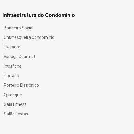
Infraestrutura do Condomínio
Banheiro Social
Churrasqueira Condomínio
Elevador
Espaço Gourmet
Interfone
Portaria
Porteiro Eletrônico
Quiosque
Sala Fitness
Salão Festas