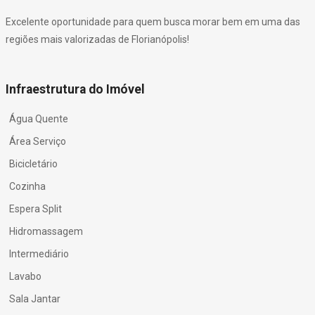
Excelente oportunidade para quem busca morar bem em uma das
regiões mais valorizadas de Florianópolis!
Infraestrutura do Imóvel
Água Quente
Área Serviço
Bicicletário
Cozinha
Espera Split
Hidromassagem
Intermediário
Lavabo
Sala Jantar