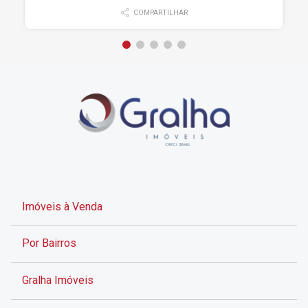
COMPARTILHAR
Imóveis à Venda
Por Bairros
Gralha Imóveis