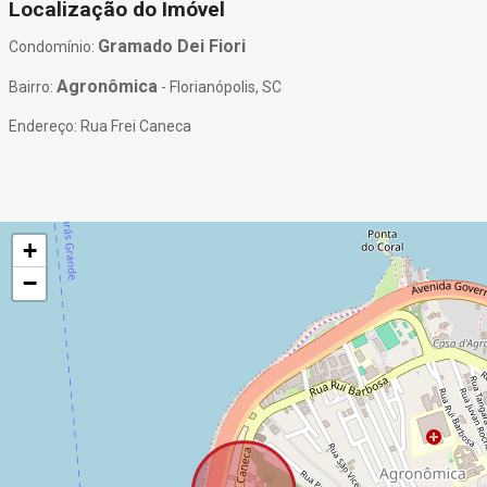
Localização do Imóvel
Gramado Dei Fiori
Condomínio:
Agronômica
Bairro:
- Florianópolis, SC
Endereço: Rua Frei Caneca
+
−