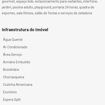
gourmet, espaço kids, estacionamento para visitantes, interfone,
jardim, piscina adulto, playground, portaria 24 horas, quadra de
esportes, sala fitness, salão de festas e serviços de zeladoria.
Infraestrutura do Imóvel
Água Quente
Ar Condicionado
Área Serviço
Armário Embutido
Bicicletário
Churrasqueira
Cozinha Americana
Escritório
Espera Split