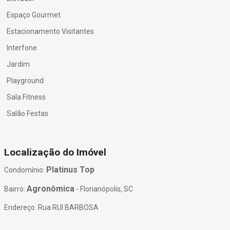
Espaço Gourmet
Estacionamento Visitantes
Interfone
Jardim
Playground
Sala Fitness
Salão Festas
Localização do Imóvel
Platinus Top
Condomínio:
Agronômica
Bairro:
- Florianópolis, SC
Endereço: Rua RUI BARBOSA