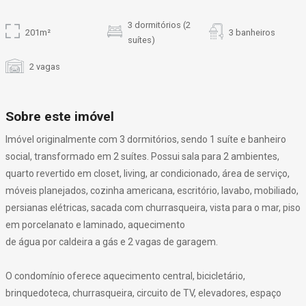
3 dormitórios (2
201m²
3 banheiros
suítes)
2 vagas
Sobre este imóvel
Imóvel originalmente com 3 dormitórios, sendo 1 suíte e banheiro
social, transformado em 2 suítes. Possui sala para 2 ambientes,
quarto revertido em closet, living, ar condicionado, área de serviço,
móveis planejados, cozinha americana, escritório, lavabo, mobiliado,
persianas elétricas, sacada com churrasqueira, vista para o mar, piso
em porcelanato e laminado, aquecimento
de água por caldeira a gás e 2 vagas de garagem.
O condomínio oferece aquecimento central, bicicletário,
brinquedoteca, churrasqueira, circuito de TV, elevadores, espaço