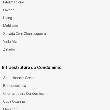
Intermediário
Lavabo
Living
Mobiliado
Sacada Com Churrasqueira
Vista Mar
Zelador
Infraestrutura do Condomínio
Aquecimento Central
Brinquedoteca
Churrasqueira Condomínio
Copa Cozinha
Elevador