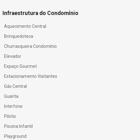
Infraestrutura do Condomínio
Aquecimento Central
Brinquedoteca
Churrasqueira Condomínio
Elevador
Espaço Gourmet
Estacionamento Visitantes
Gás Central
Guarita
Interfone
Pilotis
Piscina Infantil
Playground