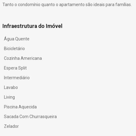
Tanto o condomínio quanto o apartamento são ideais para famílias.
Infraestrutura do Imóvel
Água Quente
Bicicletário
Cozinha Americana
Espera Split
Intermediário
Lavabo
Living
Piscina Aquecida
Sacada Com Churrasqueira
Zelador