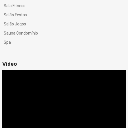
Sala Fitness
Salão Festas
Salão Jogos
Sauna Condomínio
Spa
Vídeo