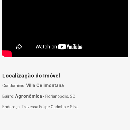
Localização do Imóvel
Villa Celimontana
Condomínio:
Agronômica
Bairro:
- Florianópolis, SC
Endereço: Travessa Felipe Godinho e Silva