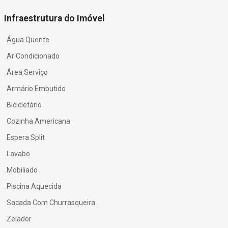
Infraestrutura do Imóvel
Água Quente
Ar Condicionado
Área Serviço
Armário Embutido
Bicicletário
Cozinha Americana
Espera Split
Lavabo
Mobiliado
Piscina Aquecida
Sacada Com Churrasqueira
Zelador