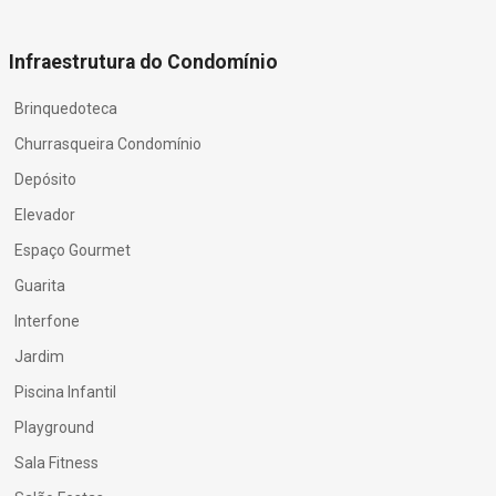
Infraestrutura do Condomínio
Brinquedoteca
Churrasqueira Condomínio
Depósito
Elevador
Espaço Gourmet
Guarita
Interfone
Jardim
Piscina Infantil
Playground
Sala Fitness