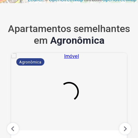
Apartamentos semelhantes
em
Agronômica
Agronômica