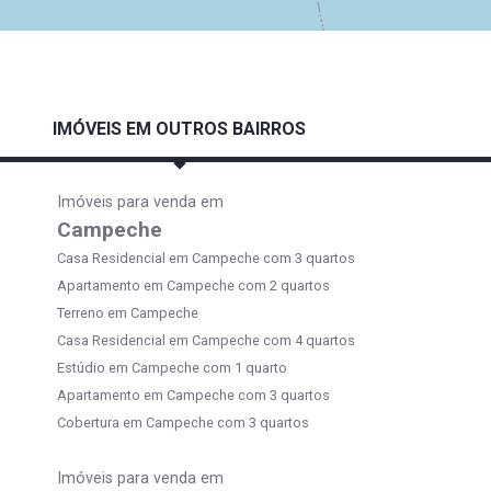
IMÓVEIS EM OUTROS BAIRROS
Imóveis para venda em
Campeche
Casa Residencial em Campeche com 3 quartos
Apartamento em Campeche com 2 quartos
Terreno em Campeche
Casa Residencial em Campeche com 4 quartos
Estúdio em Campeche com 1 quarto
Apartamento em Campeche com 3 quartos
Cobertura em Campeche com 3 quartos
Imóveis para venda em