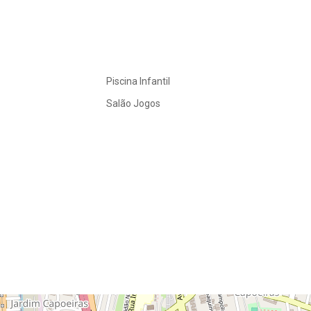
Piscina Infantil
Salão Jogos