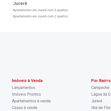
Jurerê
Apartamento em Jurerê com 3 quartos
Apartamento em Jurerê com 2 quartos
Imóveis à Venda
Por Bairro
Lançamentos
Campeche
Imóveis Prontos
Lagoa da C
Apartamentos à venda
Jurerê
Casas à venda
Ilha de Flo