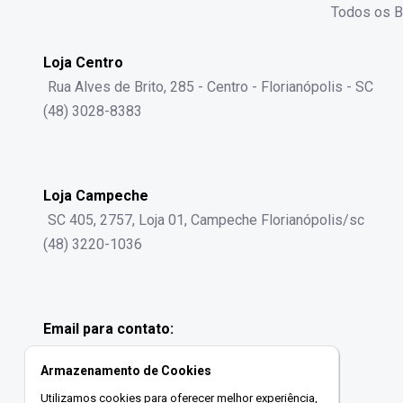
Todos os B
Loja Centro
Rua Alves de Brito, 285 - Centro - Florianópolis - SC
(48) 3028-8383
Loja Campeche
SC 405, 2757, Loja 01, Campeche Florianópolis/sc
(48) 3220-1036
Email para contato:
contato@gralhaimoveis.com.br
Armazenamento de Cookies
Utilizamos cookies para oferecer melhor experiência,