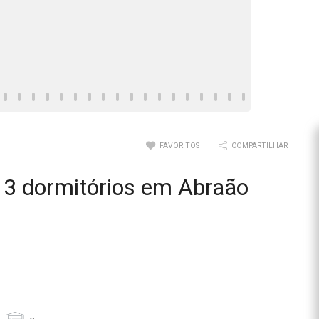
FAVORITOS
COMPARTILHAR
3 dormitórios em Abraão