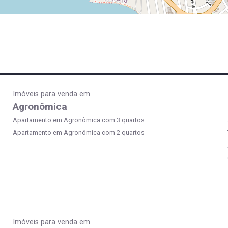
Imóveis para venda em
Agronômica
Apartamento em Agronômica com 3 quartos
Apartamento em Agronômica com 2 quartos
Imóveis para venda em