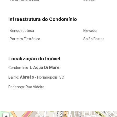
Infraestrutura do Condomínio
Brinquedoteca
Elevador
Porteiro Eletrônico
Salão Festas
Localização do Imóvel
L Aqua Di Mare
Condomínio:
Abraão
Bairro:
- Florianópolis, SC
Endereço: Rua Videira
+