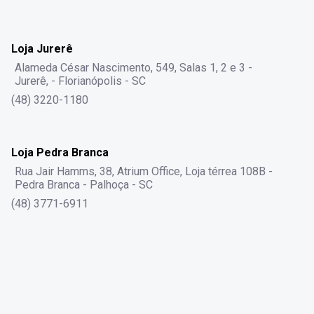
Loja Jurerê
Alameda César Nascimento, 549, Salas 1, 2 e 3 -
Jurerê, - Florianópolis - SC
(48) 3220-1180
Loja Pedra Branca
Rua Jair Hamms, 38, Atrium Office, Loja térrea 108B -
Pedra Branca - Palhoça - SC
(48) 3771-6911