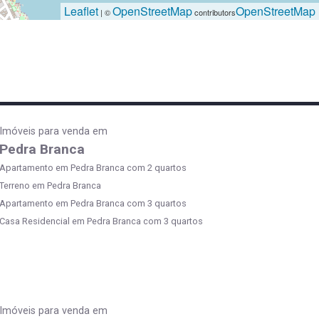
Leaflet
OpenStreetMap
OpenStreetMap
| ©
contributors
Imóveis para venda em
Pedra Branca
Apartamento em Pedra Branca com 2 quartos
Terreno em Pedra Branca
Apartamento em Pedra Branca com 3 quartos
Casa Residencial em Pedra Branca com 3 quartos
Imóveis para venda em