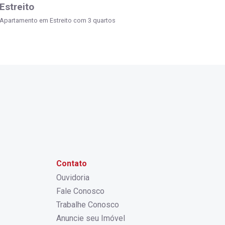
Estreito
Apartamento em Estreito com 3 quartos
Contato
Ouvidoria
Fale Conosco
Trabalhe Conosco
Anuncie seu Imóvel