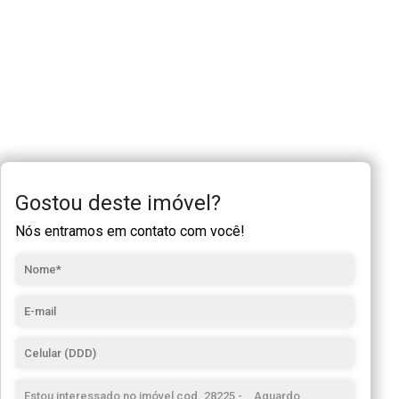
Gostou deste imóvel?
Nós entramos em contato com você!