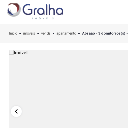
Início
imóveis
venda
apartamento
Abraão - 3 domitórios(s) 