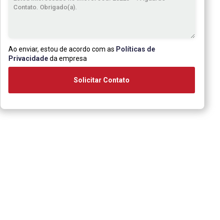
Ao enviar, estou de acordo com as
Políticas de
Privacidade
da empresa
Solicitar Contato