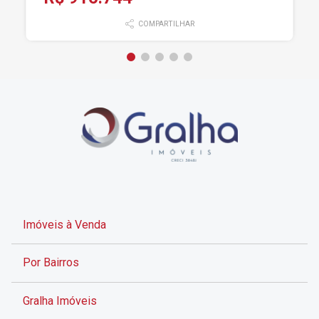
COMPARTILHAR
Imóveis à Venda
Por Bairros
Gralha Imóveis