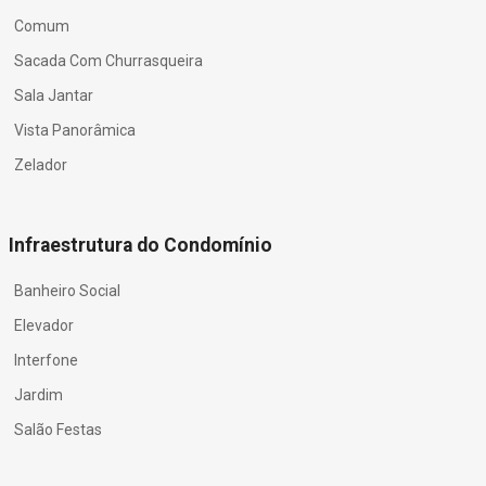
Comum
Sacada Com Churrasqueira
Sala Jantar
Vista Panorâmica
Zelador
Infraestrutura do Condomínio
Banheiro Social
Elevador
Interfone
Jardim
Salão Festas