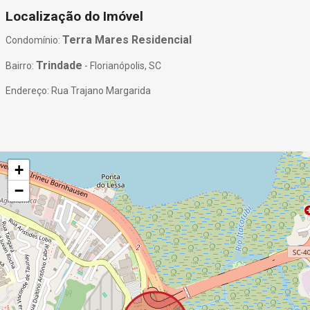
Localização do Imóvel
Terra Mares Residencial
Condomínio:
Trindade
Bairro:
- Florianópolis, SC
Endereço: Rua Trajano Margarida
+
−