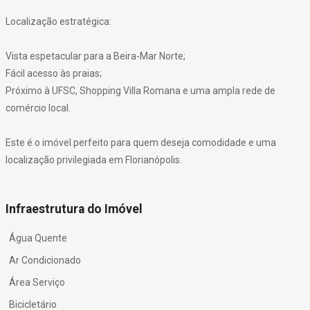
Localização estratégica:
Vista espetacular para a Beira-Mar Norte;
Fácil acesso às praias;
Próximo à UFSC, Shopping Villa Romana e uma ampla rede de
comércio local.
Este é o imóvel perfeito para quem deseja comodidade e uma
localização privilegiada em Florianópolis.
Infraestrutura do Imóvel
Água Quente
Ar Condicionado
Área Serviço
Bicicletário