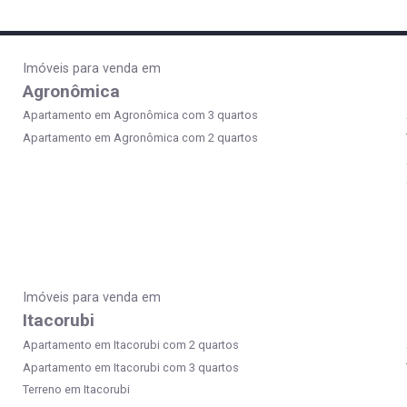
Imóveis para venda em
Agronômica
Apartamento em Agronômica com 3 quartos
Apartamento em Agronômica com 2 quartos
Imóveis para venda em
Itacorubi
Apartamento em Itacorubi com 2 quartos
Apartamento em Itacorubi com 3 quartos
Terreno em Itacorubi