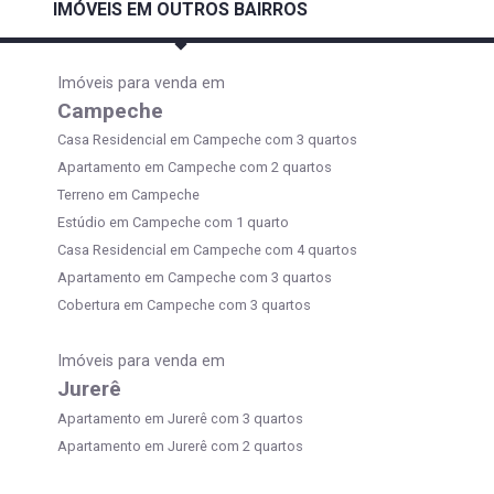
IMÓVEIS EM OUTROS BAIRROS
Imóveis para venda em
Campeche
Casa Residencial em Campeche com 3 quartos
Apartamento em Campeche com 2 quartos
Terreno em Campeche
Estúdio em Campeche com 1 quarto
Casa Residencial em Campeche com 4 quartos
Apartamento em Campeche com 3 quartos
Cobertura em Campeche com 3 quartos
Imóveis para venda em
Jurerê
Apartamento em Jurerê com 3 quartos
Apartamento em Jurerê com 2 quartos