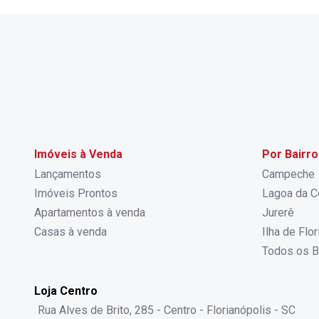
Imóveis à Venda
Por Bairro
Lançamentos
Campeche
Imóveis Prontos
Lagoa da C
Apartamentos à venda
Jurerê
Casas à venda
Ilha de Flo
Todos os B
Loja Centro
Rua Alves de Brito, 285 - Centro - Florianópolis - SC