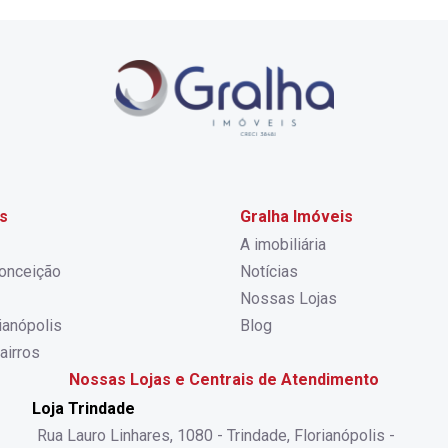
s
Gralha Imóveis
A imobiliária
onceição
Notícias
Nossas Lojas
rianópolis
Blog
airros
Nossas Lojas e Centrais de Atendimento
Loja Trindade
Rua Lauro Linhares, 1080 - Trindade, Florianópolis -