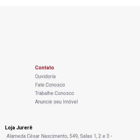
Contato
Ouvidoria
Fale Conosco
Trabalhe Conosco
Anuncie seu Imóvel
Loja Jurerê
Alameda César Nascimento, 549, Salas 1, 2 e 3 -