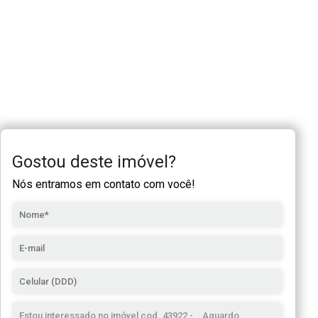
Gostou deste imóvel?
Nós entramos em contato com você!