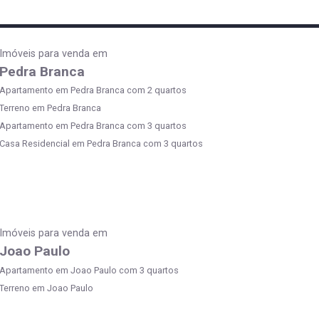
Imóveis para venda em
Pedra Branca
Apartamento em Pedra Branca com 2 quartos
Terreno em Pedra Branca
Apartamento em Pedra Branca com 3 quartos
Casa Residencial em Pedra Branca com 3 quartos
Imóveis para venda em
Joao Paulo
Apartamento em Joao Paulo com 3 quartos
Terreno em Joao Paulo