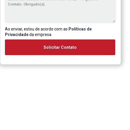
Ao enviar, estou de acordo com as
Políticas de
Privacidade
da empresa
Solicitar Contato