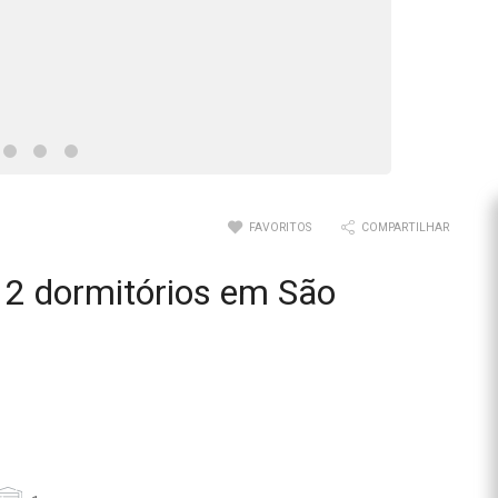
FAVORITOS
COMPARTILHAR
2 dormitórios em São