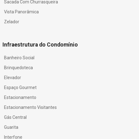
Sacada Com Churrasqueira
Vista Panorâmica
Zelador
Infraestrutura do Condomínio
Banheiro Social
Brinquedoteca
Elevador
Espaço Gourmet
Estacionamento
Estacionamento Visitantes
Gás Central
Guarita
Interfone