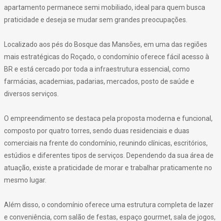
apartamento permanece semi mobiliado, ideal para quem busca
praticidade e deseja se mudar sem grandes preocupações.
Localizado aos pés do Bosque das Mansões, em uma das regiões
mais estratégicas do Roçado, o condomínio oferece fácil acesso à
BR e está cercado por toda a infraestrutura essencial, como
farmácias, academias, padarias, mercados, posto de saúde e
diversos serviços.
O empreendimento se destaca pela proposta moderna e funcional,
composto por quatro torres, sendo duas residenciais e duas
comerciais na frente do condomínio, reunindo clínicas, escritórios,
estúdios e diferentes tipos de serviços. Dependendo da sua área de
atuação, existe a praticidade de morar e trabalhar praticamente no
mesmo lugar.
Além disso, o condomínio oferece uma estrutura completa de lazer
e conveniência, com salão de festas, espaço gourmet, sala de jogos,