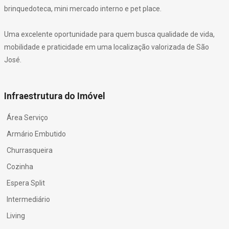
brinquedoteca, mini mercado interno e pet place.
Uma excelente oportunidade para quem busca qualidade de vida,
mobilidade e praticidade em uma localização valorizada de São
José.
Infraestrutura do Imóvel
Área Serviço
Armário Embutido
Churrasqueira
Cozinha
Espera Split
Intermediário
Living