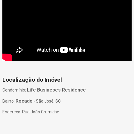
Localização do Imóvel
Life Busineses Residence
Condomínio:
Rocado
Bairro:
- São José, SC
Endereço: Rua João Grumiche