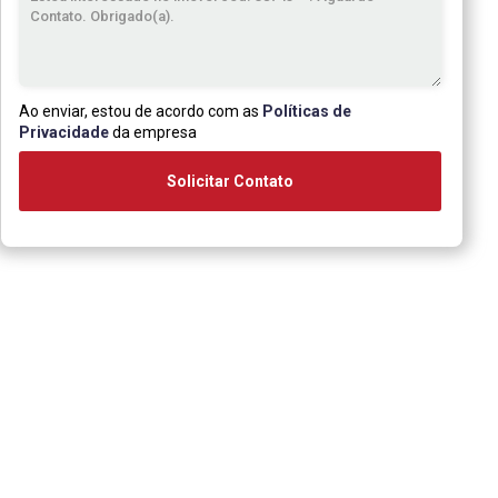
Ao enviar, estou de acordo com as
Políticas de
Privacidade
da empresa
Solicitar Contato