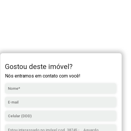
Gostou deste imóvel?
Nós entramos em contato com você!