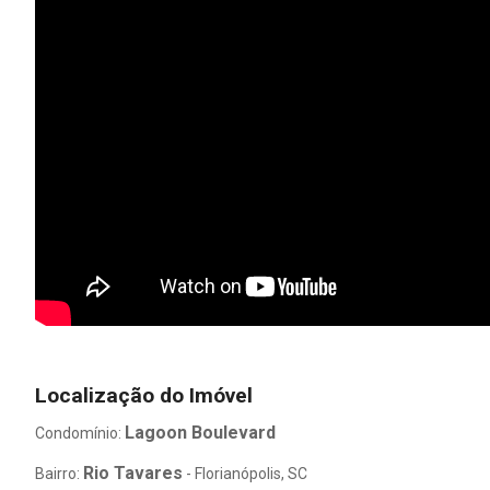
Localização do Imóvel
Lagoon Boulevard
Condomínio:
Rio Tavares
Bairro:
- Florianópolis, SC