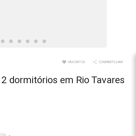
FAVORITOS
COMPARTILHAR
2 dormitórios em Rio Tavares