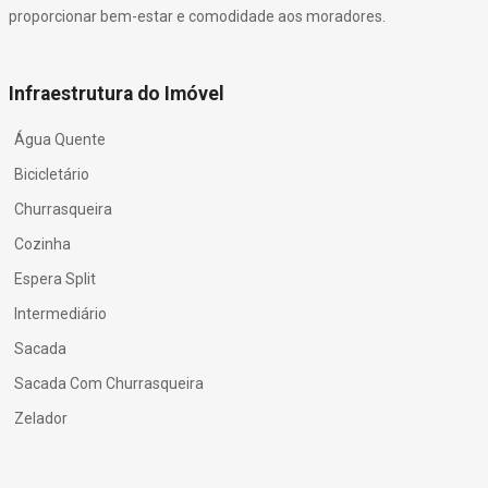
proporcionar bem-estar e comodidade aos moradores.
Infraestrutura do Imóvel
Água Quente
Bicicletário
Churrasqueira
Cozinha
Espera Split
Intermediário
Sacada
Sacada Com Churrasqueira
Zelador