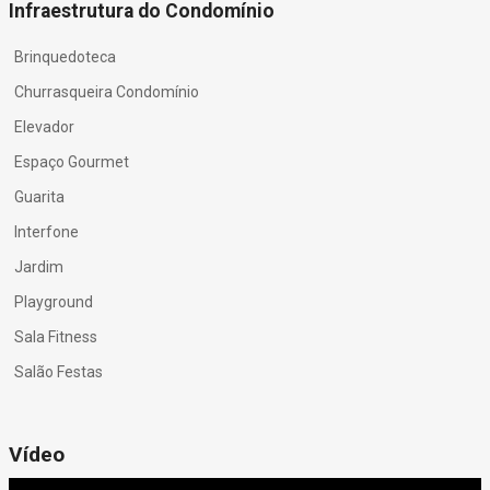
Infraestrutura do Condomínio
Brinquedoteca
Churrasqueira Condomínio
Elevador
Espaço Gourmet
Guarita
Interfone
Jardim
Playground
Sala Fitness
Salão Festas
Vídeo