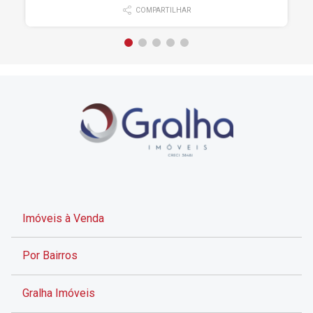
COMPARTILHAR
Imóveis à Venda
Por Bairros
Gralha Imóveis