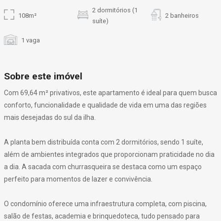
2 dormitórios (1
108m²
2 banheiros
suíte)
1 vaga
Sobre este imóvel
Com 69,64 m² privativos, este apartamento é ideal para quem busca
conforto, funcionalidade e qualidade de vida em uma das regiões
mais desejadas do sul da ilha.
A planta bem distribuída conta com 2 dormitórios, sendo 1 suíte,
além de ambientes integrados que proporcionam praticidade no dia
a dia. A sacada com churrasqueira se destaca como um espaço
perfeito para momentos de lazer e convivência.
O condomínio oferece uma infraestrutura completa, com piscina,
salão de festas, academia e brinquedoteca, tudo pensado para