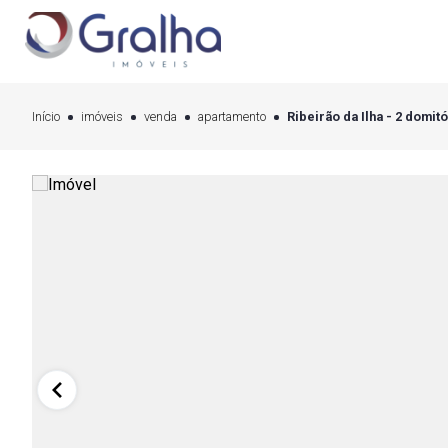
Início
imóveis
venda
apartamento
Ribeirão da Ilha - 2 domitó