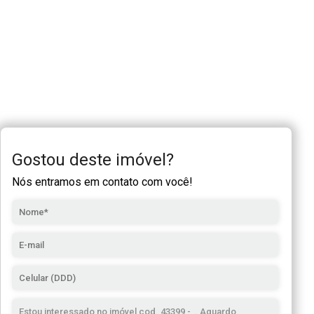
Gostou deste imóvel?
Nós entramos em contato com você!