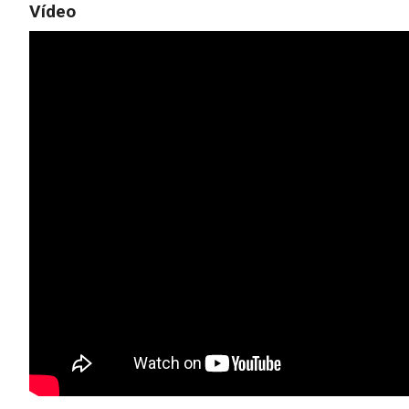
Vídeo