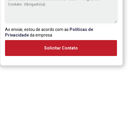
Ao enviar, estou de acordo com as
Políticas de
Privacidade
da empresa
Solicitar Contato