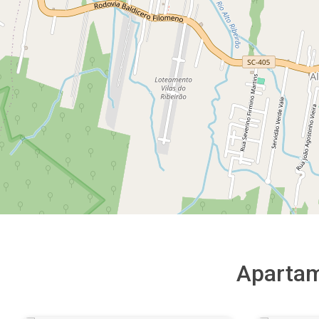
Aparta