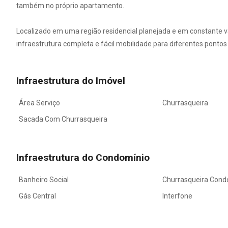
também no próprio apartamento.
Localizado em uma região residencial planejada e em constante va
infraestrutura completa e fácil mobilidade para diferentes pontos
Infraestrutura do Imóvel
Área Serviço
Churrasqueira
Sacada Com Churrasqueira
Infraestrutura do Condomínio
Banheiro Social
Churrasqueira Cond
Gás Central
Interfone