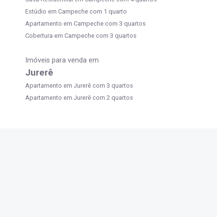
Estúdio em Campeche com 1 quarto
Apartamento em Campeche com 3 quartos
Cobertura em Campeche com 3 quartos
Imóveis para venda em
Jurerê
Apartamento em Jurerê com 3 quartos
Apartamento em Jurerê com 2 quartos