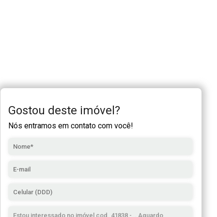
Gostou deste imóvel?
Nós entramos em contato com você!