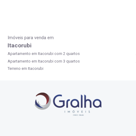
Imóveis para venda em
Itacorubi
Apartamento em Itacorubi com 2 quartos
Apartamento em Itacorubi com 3 quartos
Terreno em Itacorubi