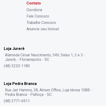
Contato
Ouvidoria
Fale Conosco
Trabalhe Conosco
Anuncie seu Imóvel
Loja Jurerê
Alameda César Nascimento, 549, Salas 1, 2 e 3 -
Jurerê, - Florianópolis - SC
(48) 3220-1180
Loja Pedra Branca
Rua Jair Hamms, 38, Atrium Office, Loja térrea 108B -
Pedra Branca - Palhoça - SC
(48) 3771-6911