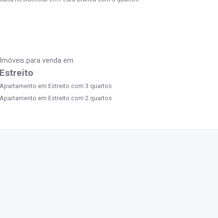
Imóveis para venda em
Estreito
Apartamento em Estreito com 3 quartos
Apartamento em Estreito com 2 quartos