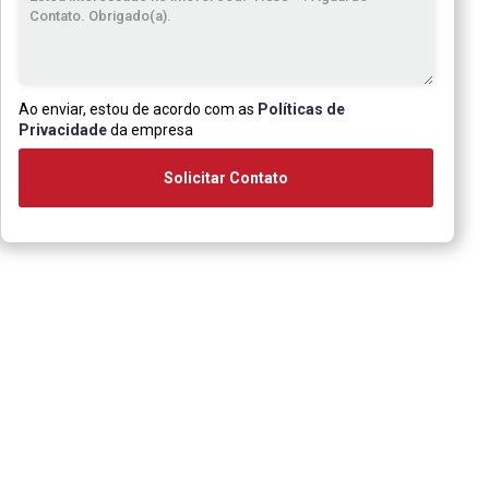
Ao enviar, estou de acordo com as
Políticas de
Privacidade
da empresa
Solicitar Contato