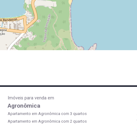
Imóveis para venda em
Agronômica
Apartamento em Agronômica com 3 quartos
Apartamento em Agronômica com 2 quartos