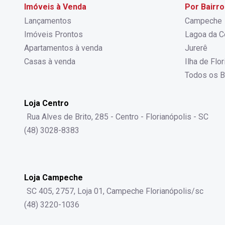
Imóveis à Venda
Por Bairro
Lançamentos
Campeche
Imóveis Prontos
Lagoa da C
Apartamentos à venda
Jurerê
Casas à venda
Ilha de Flo
Todos os B
Loja Centro
Rua Alves de Brito, 285 - Centro - Florianópolis - SC
(48) 3028-8383
Loja Campeche
SC 405, 2757, Loja 01, Campeche Florianópolis/sc
(48) 3220-1036