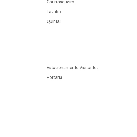
Churrasqueira
Lavabo
Quintal
Estacionamento Visitantes
Portaria