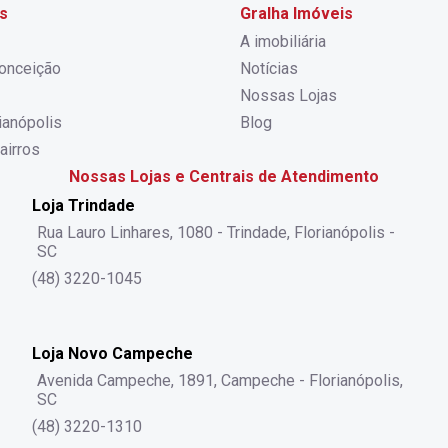
s
Gralha Imóveis
A imobiliária
onceição
Notícias
Nossas Lojas
rianópolis
Blog
airros
Nossas Lojas e Centrais de Atendimento
Loja Trindade
Rua Lauro Linhares, 1080 - Trindade, Florianópolis -
SC
(48) 3220-1045
Loja Novo Campeche
Avenida Campeche, 1891, Campeche - Florianópolis,
SC
(48) 3220-1310