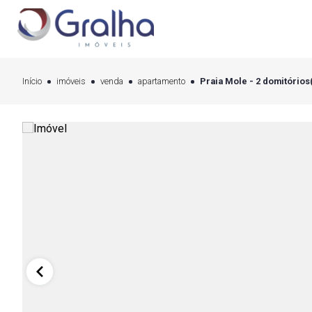
Início
imóveis
venda
apartamento
Praia Mole - 2 domitórios(