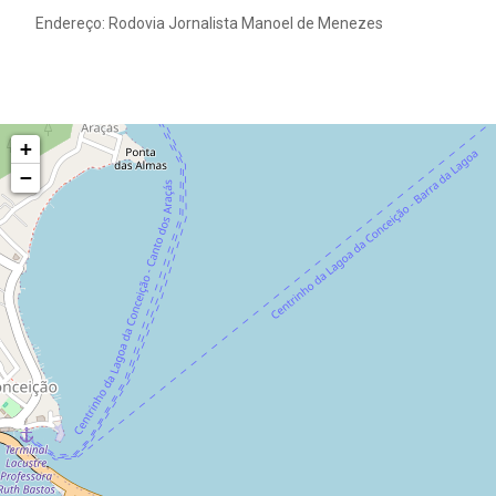
Endereço: Rodovia Jornalista Manoel de Menezes
+
−