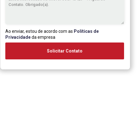
Ao enviar, estou de acordo com as
Políticas de
Privacidade
da empresa
Solicitar Contato