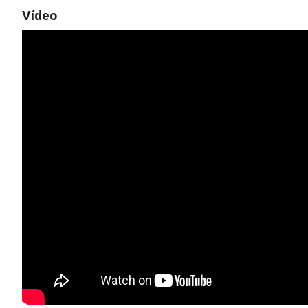
Vídeo