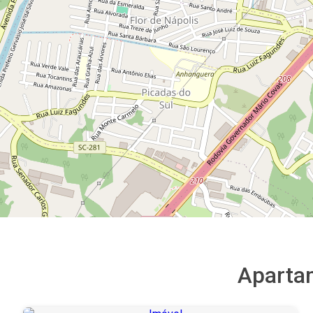
Aparta