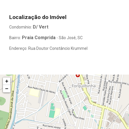
Localização do Imóvel
D/ Vert
Condomínio:
Praia Comprida
Bairro:
- São José, SC
Endereço: Rua Doutor Constâncio Krummel
+
−