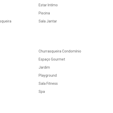
Estar Intímo
Piscina
squeira
Sala Jantar
Churrasqueira Condomínio
Espaço Gourmet
Jardim
Playground
Sala Fitness
Spa