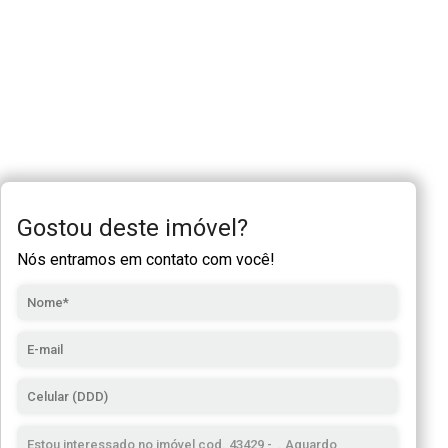
Gostou deste imóvel?
Nós entramos em contato com você!