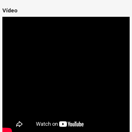
Vídeo