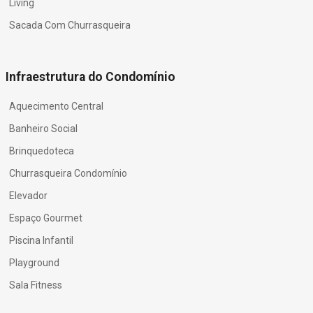
Living
Sacada Com Churrasqueira
Infraestrutura do Condomínio
Aquecimento Central
Banheiro Social
Brinquedoteca
Churrasqueira Condomínio
Elevador
Espaço Gourmet
Piscina Infantil
Playground
Sala Fitness