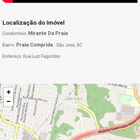
Localização do Imóvel
Mirante Da Praia
Condomínio:
Praia Comprida
Bairro:
- São José, SC
Endereço: Rua Luiz Fagundes
+
−