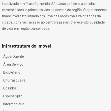
Localizado em Praia Comprida, São José, próximo a escolas,
comércio local e principais vias de acesso da região. O apartamento
financiável está situado em uma das áreas mais valorizadas da
cidade, com fácil acesso ao centro e praias, oferecendo qualidade
de vida em região consolidada.
Infraestrutura do Imóvel
Água Quente
Área Serviço
Bicicletário
Churrasqueira
Cozinha
Espera Split
Intermediário