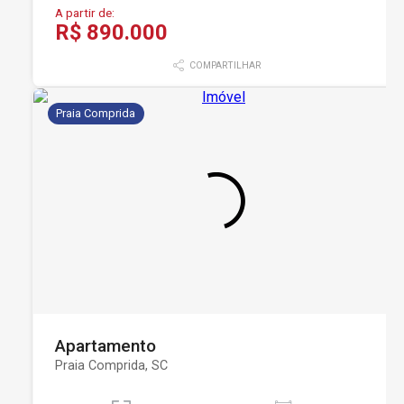
A partir de:
R$ 890.000
COMPARTILHAR
Praia Comprida
Apartamento
Praia Comprida, SC