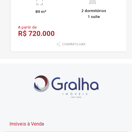
2 dormitórios
89 m²
1 suíte
A partir de:
R$ 720.000
COMPARTILHAR
Imóveis à Venda