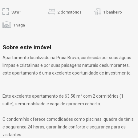
88m²
2 dormitórios
1 banheiro
1 vaga
Sobre este imóvel
Apartamento localizado na Praia Brava, conhecida por suas águas
limpas e cristalinas e por suas paisagens naturais deslumbrantes,
este apartamento é uma excelente oportunidade de investimento.
Este excelente apartamento de 63,58 m² com 2 dormitórios (1
suíte), semi-mobiliado e vaga de garagem coberta.
O condomínio oferece comodidades como piscinas, quadra de tênis
e segurança 24 horas, garantindo conforto e segurança para os
visitantes.