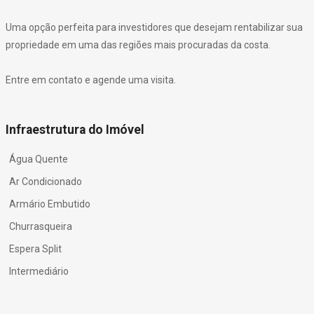
Uma opção perfeita para investidores que desejam rentabilizar sua
propriedade em uma das regiões mais procuradas da costa.
Entre em contato e agende uma visita.
Infraestrutura do Imóvel
Água Quente
Ar Condicionado
Armário Embutido
Churrasqueira
Espera Split
Intermediário