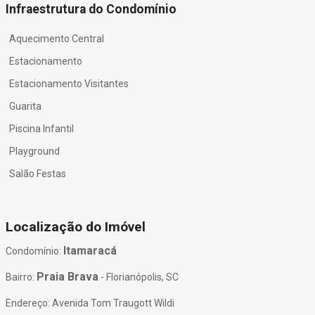
Infraestrutura do Condomínio
Aquecimento Central
Estacionamento
Estacionamento Visitantes
Guarita
Piscina Infantil
Playground
Salão Festas
Localização do Imóvel
Itamaracá
Condomínio:
Praia Brava
Bairro:
- Florianópolis, SC
Endereço: Avenida Tom Traugott Wildi