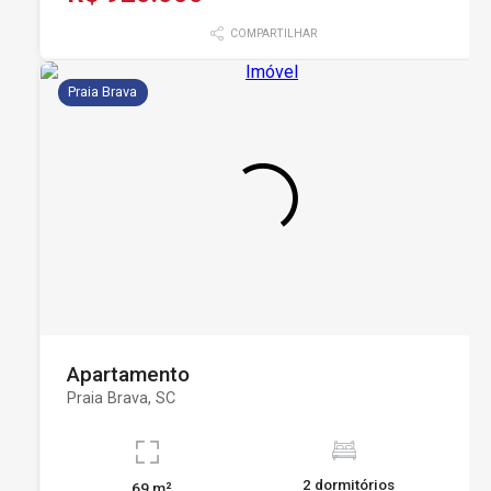
COMPARTILHAR
Praia Brava
Apartamento
Praia Brava, SC
2 dormitórios
69 m²