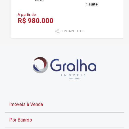
1 suíte
A partir de:
R$ 980.000
COMPARTILHAR
Imóveis à Venda
Por Bairros