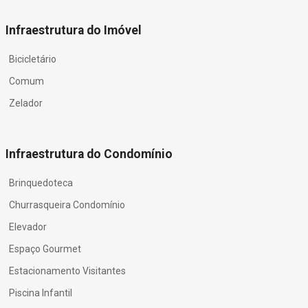
Infraestrutura do Imóvel
Bicicletário
Comum
Zelador
Infraestrutura do Condomínio
Brinquedoteca
Churrasqueira Condomínio
Elevador
Espaço Gourmet
Estacionamento Visitantes
Piscina Infantil