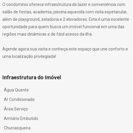
O condomínio oferece infraestrutura de lazer e conveniência com
salão de festas, academia, piscina aquecida com vista espetacular,
além de playground, zeladoria e 2 elevadores. Esta é uma excelente
oportunidade para quem busca um imóvel funcional em uma das
regiões mais dinâmicas e de fácil acesso da ilha.
Agende agora sua visita e conheça este espaço que une conforto e
uma localização privilegiada!
Infraestrutura do Imóvel
Água Quente
Ar Condicionado
Área Serviço
Armário Embutido
Churrasqueira