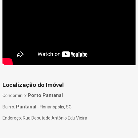
Localização do Imóvel
Porto Pantanal
Condomínio:
Pantanal
Bairro:
- Florianópolis, SC
Endereço: Rua Deputado Antônio Edu Vieira