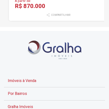
A partir de:
R$ 870.000
COMPARTILHAR
Imóveis à Venda
Por Bairros
Gralha Imóveis