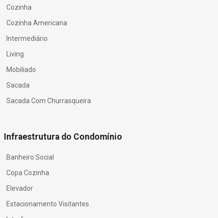
Cozinha
Cozinha Americana
Intermediário
Living
Mobiliado
Sacada
Sacada Com Churrasqueira
Infraestrutura do Condomínio
Banheiro Social
Copa Cozinha
Elevador
Estacionamento Visitantes