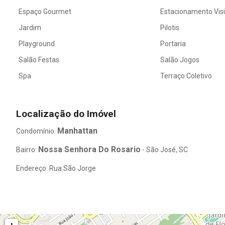
Espaço Gourmet
Estacionamento Vis
Jardim
Pilotis
Playground
Portaria
Salão Festas
Salão Jogos
Spa
Terraço Coletivo
Localização do Imóvel
Manhattan
Condomínio:
Nossa Senhora Do Rosario
Bairro:
- São José, SC
Endereço: Rua São Jorge