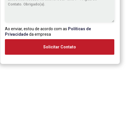
Ao enviar, estou de acordo com as
Políticas de
Privacidade
da empresa
Solicitar Contato