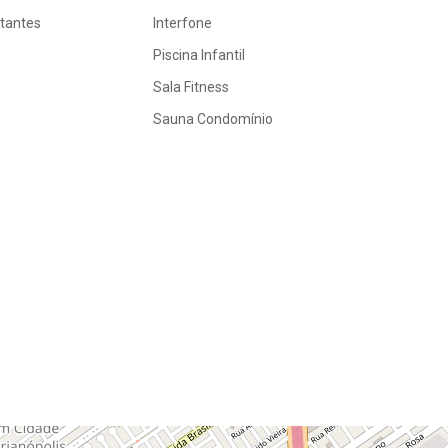
itantes
Interfone
Piscina Infantil
Sala Fitness
Sauna Condomínio