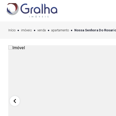
Início
imóveis
venda
apartamento
Nossa Senhora Do Rosario 