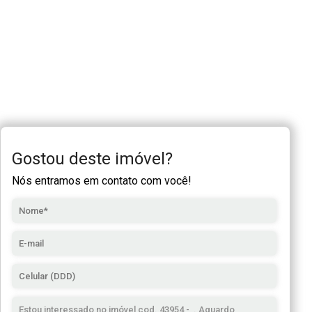
Gostou deste imóvel?
Nós entramos em contato com você!