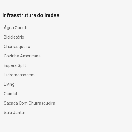
Infraestrutura do Imóvel
Água Quente
Bicicletário
Churrasqueira
Cozinha Americana
Espera Split
Hidromassagem
Living
Quintal
Sacada Com Churrasqueira
Sala Jantar