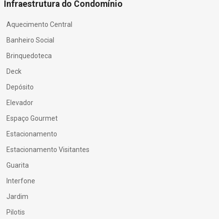
Infraestrutura do Condomínio
Aquecimento Central
Banheiro Social
Brinquedoteca
Deck
Depósito
Elevador
Espaço Gourmet
Estacionamento
Estacionamento Visitantes
Guarita
Interfone
Jardim
Pilotis