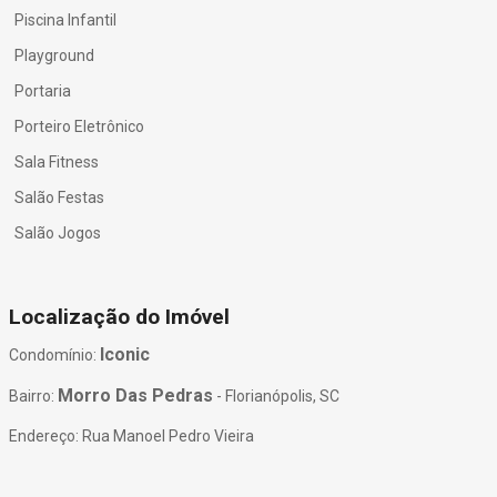
Piscina Infantil
Playground
Portaria
Porteiro Eletrônico
Sala Fitness
Salão Festas
Salão Jogos
Localização do Imóvel
Iconic
Condomínio:
Morro Das Pedras
Bairro:
- Florianópolis, SC
Endereço: Rua Manoel Pedro Vieira