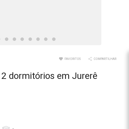
FAVORITOS
COMPARTILHAR
2 dormitórios em Jurerê