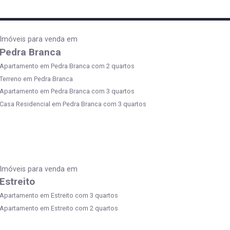
Imóveis para venda em
Pedra Branca
Apartamento em Pedra Branca com 2 quartos
Terreno em Pedra Branca
Apartamento em Pedra Branca com 3 quartos
Casa Residencial em Pedra Branca com 3 quartos
Imóveis para venda em
Estreito
Apartamento em Estreito com 3 quartos
Apartamento em Estreito com 2 quartos