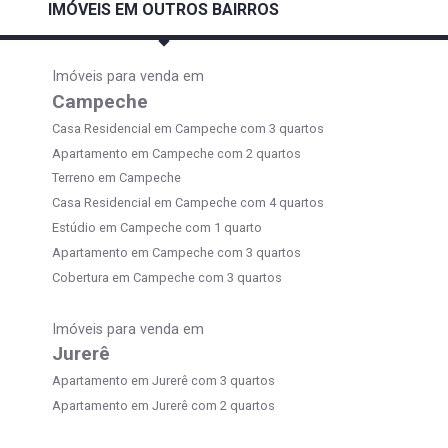
IMÓVEIS EM OUTROS BAIRROS
Imóveis para venda em
Campeche
Casa Residencial em Campeche com 3 quartos
Apartamento em Campeche com 2 quartos
Terreno em Campeche
Casa Residencial em Campeche com 4 quartos
Estúdio em Campeche com 1 quarto
Apartamento em Campeche com 3 quartos
Cobertura em Campeche com 3 quartos
Imóveis para venda em
Jurerê
Apartamento em Jurerê com 3 quartos
Apartamento em Jurerê com 2 quartos