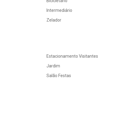
Bicicletário
Intermediário
Zelador
Estacionamento Visitantes
Jardim
Salão Festas