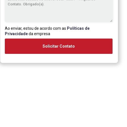
Ao enviar, estou de acordo com as
Políticas de
Privacidade
da empresa
Solicitar Contato