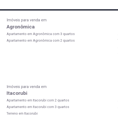
Imóveis para venda em
Agronômica
Apartamento em Agronômica com 3 quartos
Apartamento em Agronômica com 2 quartos
Imóveis para venda em
Itacorubi
Apartamento em Itacorubi com 2 quartos
Apartamento em Itacorubi com 3 quartos
Terreno em Itacorubi