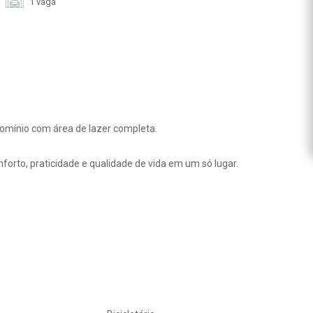
1 vaga
omínio com área de lazer completa.
nforto, praticidade e qualidade de vida em um só lugar.