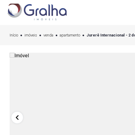
Início
imóveis
venda
apartamento
Jurerê Internacional - 2 d