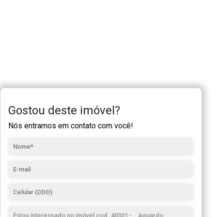
Gostou deste imóvel?
Nós entramos em contato com você!