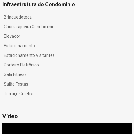
Infraestrutura do Condomínio
Brinquedoteca
Churrasqueira Condomínio
Elevador
Estacionamento
Estacionamento Visitantes
Porteiro Eletrônico
Sala Fitness
Salão Festas
Terraço Coletivo
Vídeo