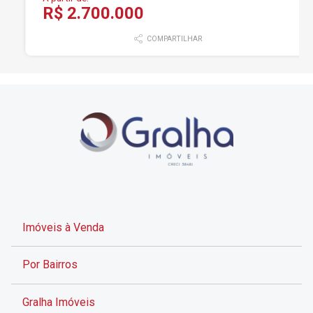
R$ 2.700.000
COMPARTILHAR
Imóveis à Venda
Por Bairros
Gralha Imóveis