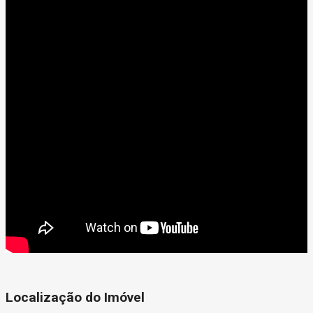
Localização do Imóvel