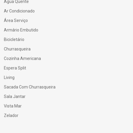
Água Quente
Ar Condicionado
Área Serviço
Armário Embutido
Bicicletário
Churrasqueira
Cozinha Americana
Espera Split
Living
Sacada Com Churrasqueira
Sala Jantar
Vista Mar
Zelador