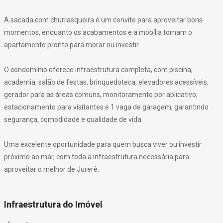
A sacada com churrasqueira é um convite para aproveitar bons
momentos, enquanto os acabamentos e a mobília tornam o
apartamento pronto para morar ou investir.
O condomínio oferece infraestrutura completa, com piscina,
academia, salão de festas, brinquedoteca, elevadores acessíveis,
gerador para as áreas comuns, monitoramento por aplicativo,
estacionamento para visitantes e 1 vaga de garagem, garantindo
segurança, comodidade e qualidade de vida.
Uma excelente oportunidade para quem busca viver ou investir
próximo ao mar, com toda a infraestrutura necessária para
aproveitar o melhor de Jurerê.
Infraestrutura do Imóvel