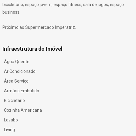
bicicletário, espaço jovem, espaço fitness, sala de jogos, espaço
business.
Próximo ao Supermercado Imperatriz.
Infraestrutura do Imóvel
Água Quente
Ar Condicionado
Área Serviço
Armário Embutido
Bicicletário
Cozinha Americana
Lavabo
Living