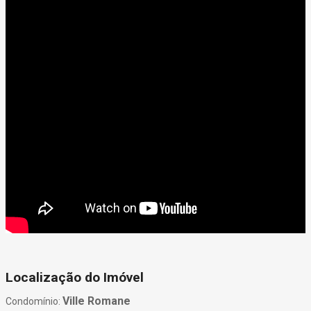
Localização do Imóvel
Ville Romane
Condomínio: