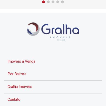
Imóveis à Venda
Por Bairros
Gralha Imóveis
Contato