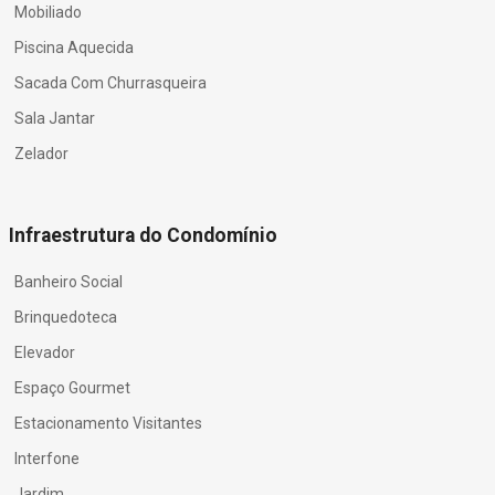
Mobiliado
Piscina Aquecida
Sacada Com Churrasqueira
Sala Jantar
Zelador
Infraestrutura do Condomínio
Banheiro Social
Brinquedoteca
Elevador
Espaço Gourmet
Estacionamento Visitantes
Interfone
Jardim