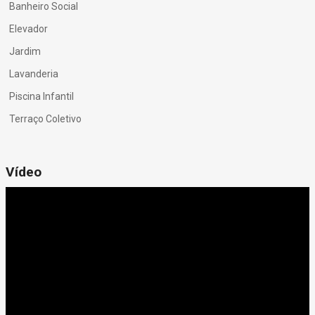
Banheiro Social
Elevador
Jardim
Lavanderia
Piscina Infantil
Terraço Coletivo
Vídeo