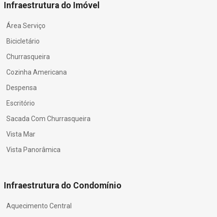
Infraestrutura do Imóvel
Área Serviço
Bicicletário
Churrasqueira
Cozinha Americana
Despensa
Escritório
Sacada Com Churrasqueira
Vista Mar
Vista Panorâmica
Infraestrutura do Condomínio
Aquecimento Central