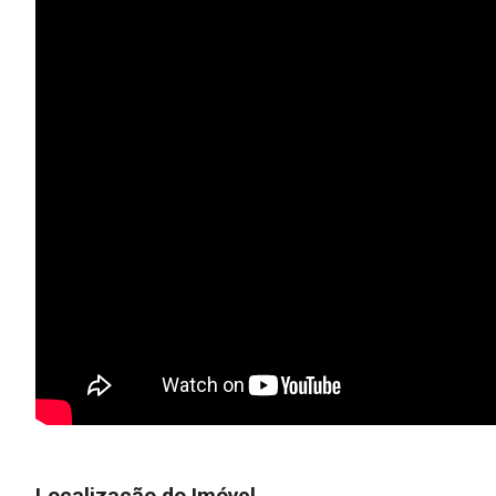
Localização do Imóvel