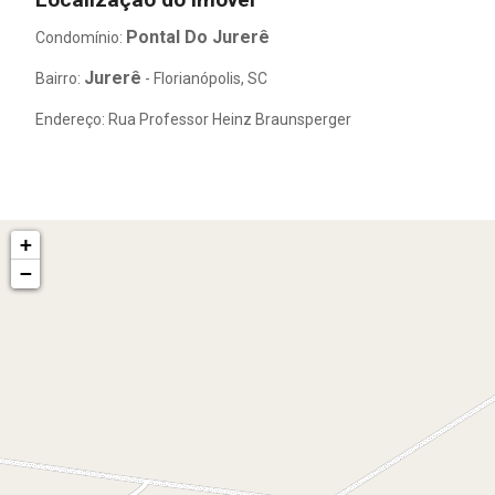
Pontal Do Jurerê
Condomínio:
Jurerê
Bairro:
- Florianópolis, SC
Endereço: Rua Professor Heinz Braunsperger
+
−