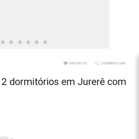
FAVORITOS
COMPARTILHAR
2 dormitórios em Jurerê com