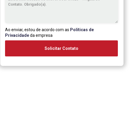
Ao enviar, estou de acordo com as
Políticas de
Privacidade
da empresa
Solicitar Contato