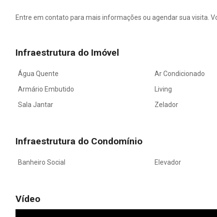
Entre em contato para mais informações ou agendar sua visita. Vo
Infraestrutura do Imóvel
Água Quente
Ar Condicionado
Armário Embutido
Living
Sala Jantar
Zelador
Infraestrutura do Condomínio
Banheiro Social
Elevador
Vídeo