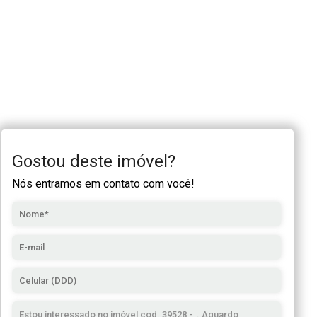
Gostou deste imóvel?
Nós entramos em contato com você!