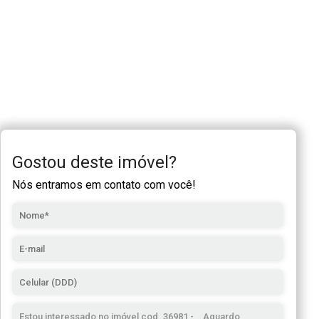
Gostou deste imóvel?
Nós entramos em contato com você!