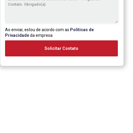
Ao enviar, estou de acordo com as
Políticas de
Privacidade
da empresa
Solicitar Contato