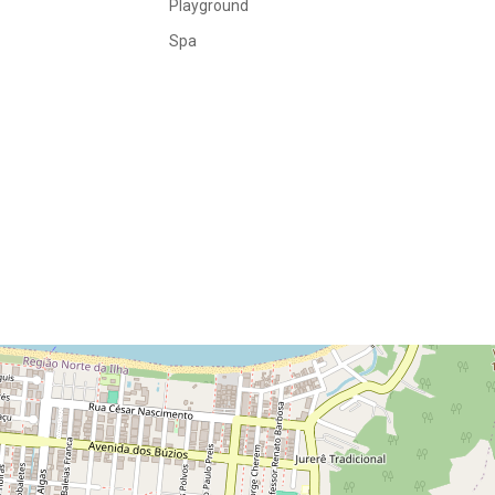
Playground
Spa