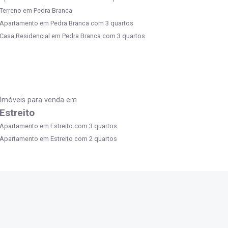
Terreno em Pedra Branca
Apartamento em Pedra Branca com 3 quartos
Casa Residencial em Pedra Branca com 3 quartos
Imóveis para venda em
Estreito
Apartamento em Estreito com 3 quartos
Apartamento em Estreito com 2 quartos