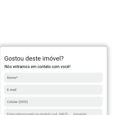
Gostou deste imóvel?
Nós entramos em contato com você!