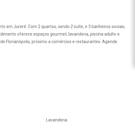
o em Jurerê. Com 2 quartos, sendo 2 suíte, e 3 banheiros sociais,
dimento oferece espaços gourmet, lavanderia, piscina adulto e
 de Florianópolis, próximo a comércios e restaurantes. Agende
Lavanderia