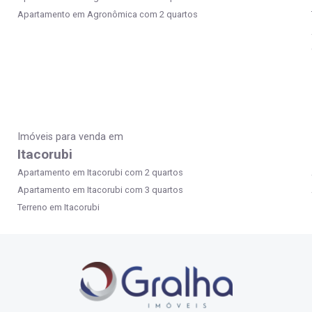
Apartamento em Agronômica com 2 quartos
Imóveis para venda em
Itacorubi
Apartamento em Itacorubi com 2 quartos
Apartamento em Itacorubi com 3 quartos
Terreno em Itacorubi