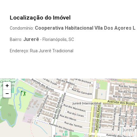
Localização do Imóvel
Cooperativa Habitacional VIla Dos Açores L
Condomínio:
Jurerê
Bairro:
- Florianópolis, SC
Endereço: Rua Jurerê Tradicional
+
−