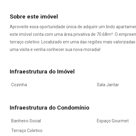
Sobre este imóvel
Aproveite essa oportunidade única de adquirir um lindo apartament
este imóvel conta com uma área privativa de 70.68m². O empreen
terraço coletivo. Localizado em uma das regiões mais valorizadas
uma visita e venha conhecer sua nova moradia!
Infraestrutura do Imóvel
Cozinha
Sala Jantar
Infraestrutura do Condomínio
Banheiro Social
Espaço Gourmet
Terraço Coletivo