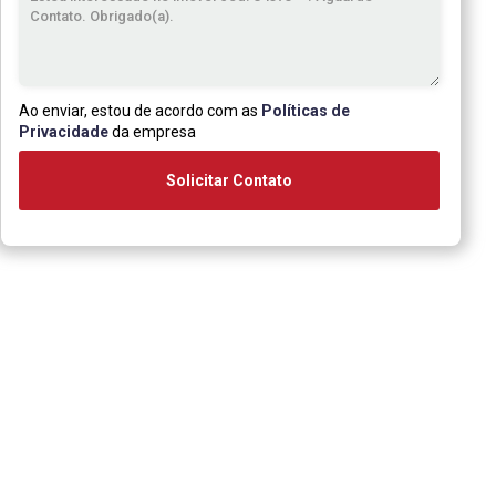
Ao enviar, estou de acordo com as
Políticas de
Privacidade
da empresa
Solicitar Contato