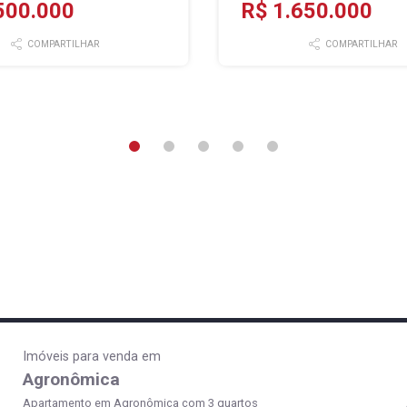
500.000
R$ 1.650.000
COMPARTILHAR
COMPARTILHAR
Imóveis para venda em
Agronômica
Apartamento em Agronômica com 3 quartos